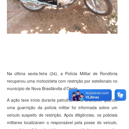
Na última sexta-feira (24), a Polícia Militar de Rondônia
recuperou uma motocicleta com restrição por estelionato no
município de Nova Brasilândia d’Oeste.
A ação teve início durante patrulhamento ordinário, quando
uma guarnição da polícia militar foi informada sobre um
veículo suspeito de restrição. Após diligências, os policiais
militares localizaram o responsável pela posse do veículo,