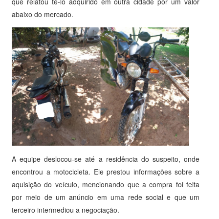
que relatou tê-lo adquirido em outra cidade por um valor
abaixo do mercado.
A equipe deslocou-se até a residência do suspeito, onde
encontrou a motocicleta. Ele prestou informações sobre a
aquisição do veículo, mencionando que a compra foi feita
por meio de um anúncio em uma rede social e que um
terceiro intermediou a negociação.