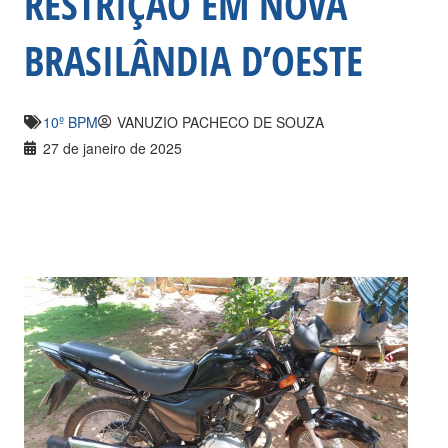
RESTRIÇÃO EM NOVA
BRASILÂNDIA D’OESTE
10º BPM
VANUZIO PACHECO DE SOUZA
27 de janeiro de 2025