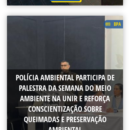
BPA
POLÍCIA AMBIENTAL PARTICIPA DE
PALESTRA DA SEMANA DO MEIO
AMBIENTE NA UNIR E REFORÇA
CONSCIENTIZAÇÃO SOBRE
QUEIMADAS E PRESERVAÇÃO
AMBIENTAL