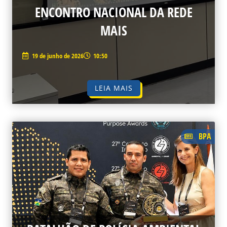
ENCONTRO NACIONAL DA REDE
MAIS
19 de junho de 2026
10:50
LEIA MAIS
BPA