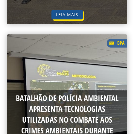
LEIA MAIS
BPA
BATALHÃO DE POLÍCIA AMBIENTAL
APRESENTA TECNOLOGIAS
UTILIZADAS NO COMBATE AOS
CRIMES AMBIENTAIS DURANTE