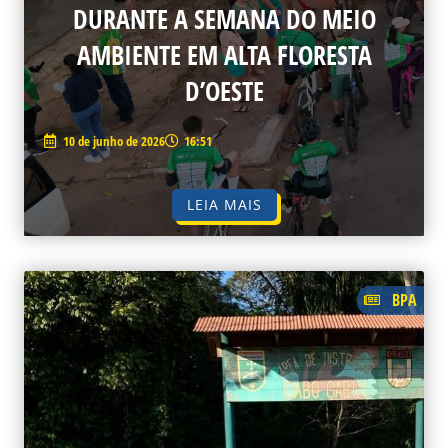
DURANTE A SEMANA DO MEIO
AMBIENTE EM ALTA FLORESTA
D’OESTE
10 de junho de 2026
16:51
LEIA MAIS
BPA