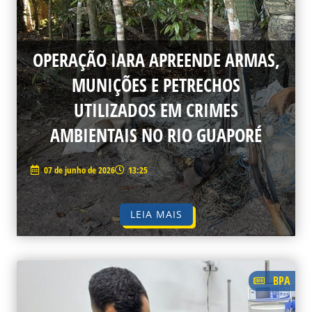
OPERAÇÃO IARA APREENDE ARMAS,
MUNIÇÕES E PETRECHOS
UTILIZADOS EM CRIMES
AMBIENTAIS NO RIO GUAPORÉ
07 de junho de 2026
13:25
LEIA MAIS
BPA