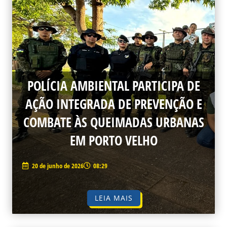
POLÍCIA AMBIENTAL PARTICIPA DE
AÇÃO INTEGRADA DE PREVENÇÃO E
COMBATE ÀS QUEIMADAS URBANAS
EM PORTO VELHO
20 de junho de 2026
08:29
LEIA MAIS