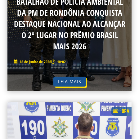
BATALHÃO DE POLÍCIA AMBIENTAL
DA PM DE RONDÔNIA CONQUISTA
DESTAQUE NACIONAL AO ALCANÇAR
O 2º LUGAR NO PRÊMIO BRASIL
MAIS 2026
18 de junho de 2026
10:02
LEIA MAIS
BPA