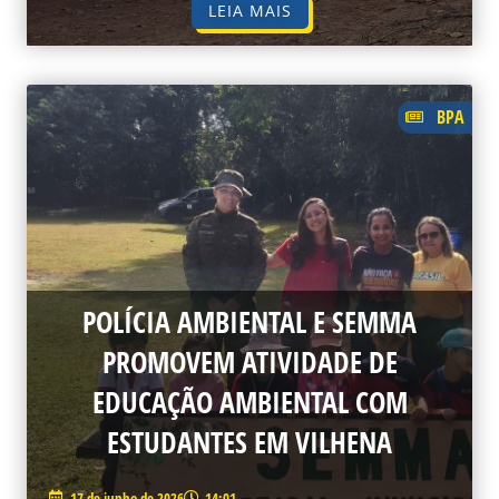
LEIA MAIS
BPA
POLÍCIA AMBIENTAL E SEMMA
PROMOVEM ATIVIDADE DE
EDUCAÇÃO AMBIENTAL COM
ESTUDANTES EM VILHENA
17 de junho de 2026
14:01