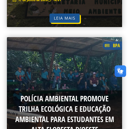
LEIA MAIS
BPA
POLÍCIA AMBIENTAL PROMOVE
TRILHA ECOLÓGICA E EDUCAÇÃO
AMBIENTAL PARA ESTUDANTES EM