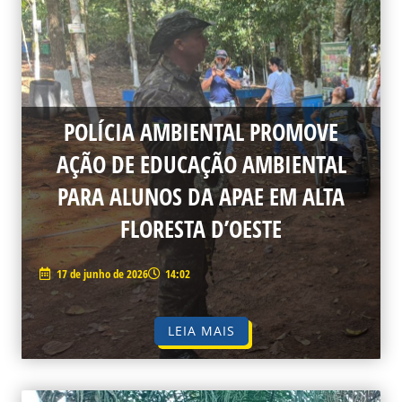
POLÍCIA AMBIENTAL PROMOVE
AÇÃO DE EDUCAÇÃO AMBIENTAL
PARA ALUNOS DA APAE EM ALTA
FLORESTA D’OESTE
17 de junho de 2026
14:02
LEIA MAIS