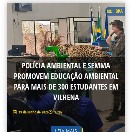
BPA
POLÍCIA AMBIENTAL E SEMMA
PROMOVEM EDUCAÇÃO AMBIENTAL
PARA MAIS DE 300 ESTUDANTES EM
VILHENA
19 de junho de 2026
17:02
LEIA MAIS