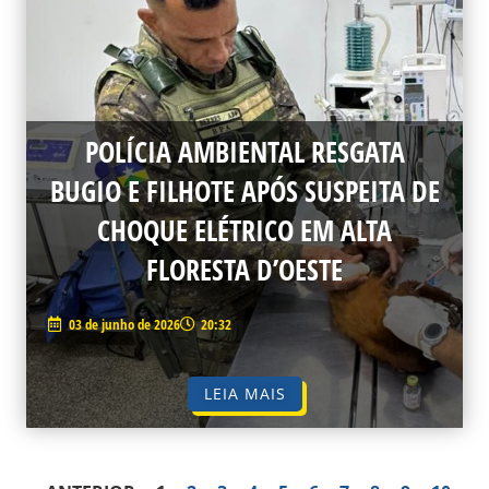
POLÍCIA AMBIENTAL RESGATA
BUGIO E FILHOTE APÓS SUSPEITA DE
CHOQUE ELÉTRICO EM ALTA
FLORESTA D’OESTE
03 de junho de 2026
20:32
LEIA MAIS