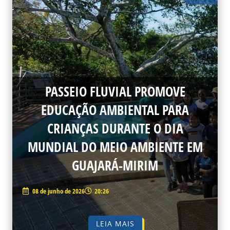
PASSEIO FLUVIAL PROMOVE
EDUCAÇÃO AMBIENTAL PARA
CRIANÇAS DURANTE O DIA
MUNDIAL DO MEIO AMBIENTE EM
GUAJARÁ-MIRIM
08 de junho de 2026
20:26
LEIA MAIS