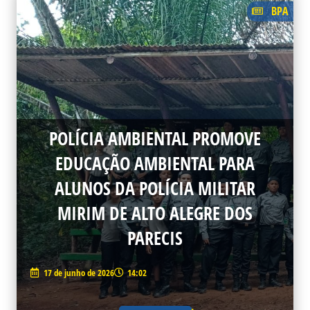
BPA
POLÍCIA AMBIENTAL PROMOVE
EDUCAÇÃO AMBIENTAL PARA
ALUNOS DA POLÍCIA MILITAR
MIRIM DE ALTO ALEGRE DOS
PARECIS
17 de junho de 2026
14:02