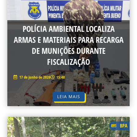
POLÍCIA AMBIENTAL LOCALIZA
ARMAS E MATERIAIS PARA RECARGA
DE MUNIÇÕES DURANTE
FISCALIZAÇÃO
17 de junho de 2026
15:48
LEIA MAIS
BPA