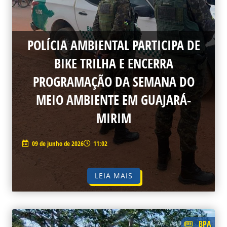
POLÍCIA AMBIENTAL PARTICIPA DE
BIKE TRILHA E ENCERRA
PROGRAMAÇÃO DA SEMANA DO
MEIO AMBIENTE EM GUAJARÁ-
MIRIM
09 de junho de 2026
11:02
LEIA MAIS
BPA