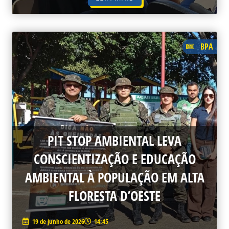
BPA
PIT STOP AMBIENTAL LEVA
CONSCIENTIZAÇÃO E EDUCAÇÃO
AMBIENTAL À POPULAÇÃO EM ALTA
FLORESTA D’OESTE
19 de junho de 2026
14:45