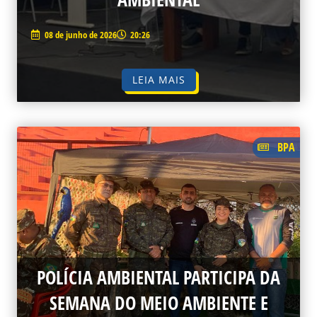
08 de junho de 2026
20:26
LEIA MAIS
BPA
POLÍCIA AMBIENTAL PARTICIPA DA
SEMANA DO MEIO AMBIENTE E