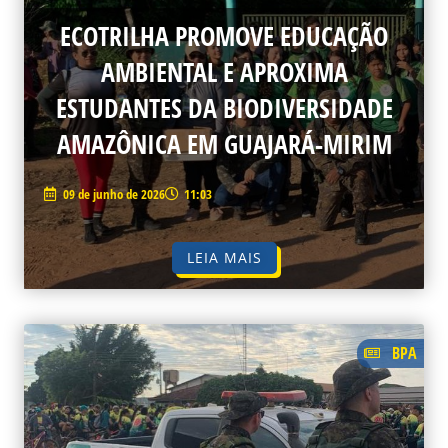
ECOTRILHA PROMOVE EDUCAÇÃO
AMBIENTAL E APROXIMA
ESTUDANTES DA BIODIVERSIDADE
AMAZÔNICA EM GUAJARÁ-MIRIM
09 de junho de 2026
11:03
LEIA MAIS
BPA