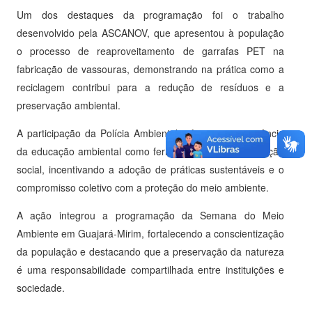
Um dos destaques da programação foi o trabalho
desenvolvido pela ASCANOV, que apresentou à população
o processo de reaproveitamento de garrafas PET na
fabricação de vassouras, demonstrando na prática como a
reciclagem contribui para a redução de resíduos e a
preservação ambiental.
A participação da Polícia Ambiental reforçou a importância
da educação ambiental como ferramenta de transformação
social, incentivando a adoção de práticas sustentáveis e o
compromisso coletivo com a proteção do meio ambiente.
A ação integrou a programação da Semana do Meio
Ambiente em Guajará-Mirim, fortalecendo a conscientização
da população e destacando que a preservação da natureza
é uma responsabilidade compartilhada entre instituições e
sociedade.