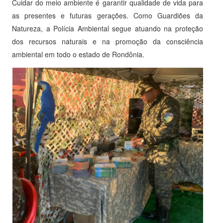
Cuidar do meio ambiente é garantir qualidade de vida para
as presentes e futuras gerações. Como Guardiões da
Natureza, a Polícia Ambiental segue atuando na proteção
dos recursos naturais e na promoção da consciência
ambiental em todo o estado de Rondônia.