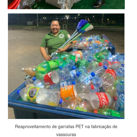
Reaproveitamento de garrafas PET na fabricação de
vassouras