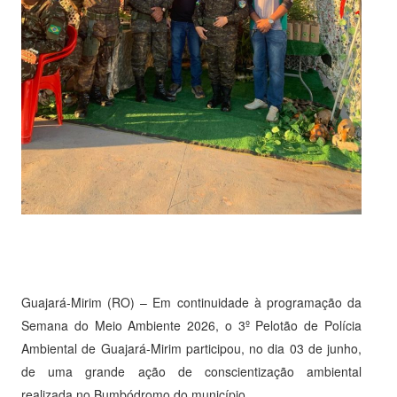
Guajará-Mirim (RO) – Em continuidade à programação da
Semana do Meio Ambiente 2026, o 3º Pelotão de Polícia
Ambiental de Guajará-Mirim participou, no dia 03 de junho,
de uma grande ação de conscientização ambiental
realizada no Bumbódromo do município.