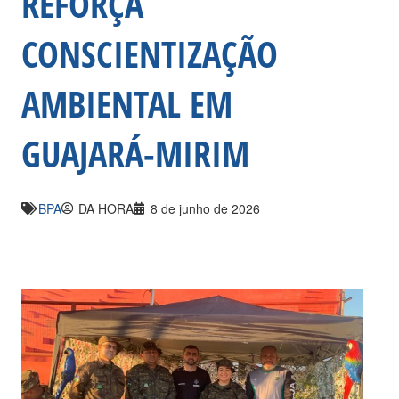
REFORÇA
CONSCIENTIZAÇÃO
AMBIENTAL EM
GUAJARÁ-MIRIM
BPA
DA HORA
8 de junho de 2026