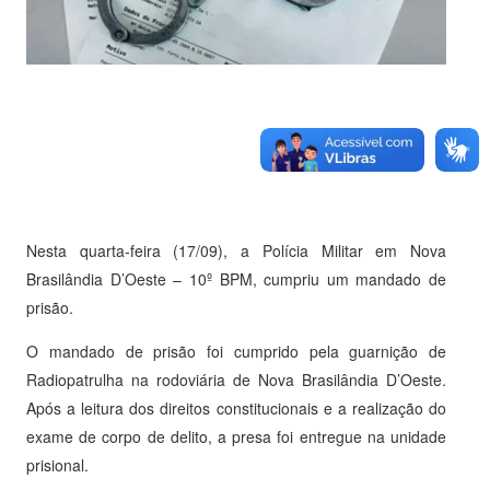
Nesta quarta-feira (17/09), a Polícia Militar em Nova
Brasilândia D’Oeste – 10º BPM, cumpriu um mandado de
prisão.
O mandado de prisão foi cumprido pela guarnição de
Radiopatrulha na rodoviária de Nova Brasilândia D’Oeste.
Após a leitura dos direitos constitucionais e a realização do
exame de corpo de delito, a presa foi entregue na unidade
prisional.