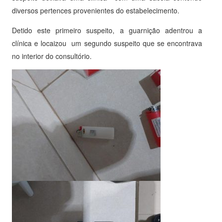
diversos pertences provenientes do estabelecimento.
Detido este primeiro suspeito, a guarnição adentrou a
clínica e locaizou um segundo suspeito que se encontrava
no interior do consultório.