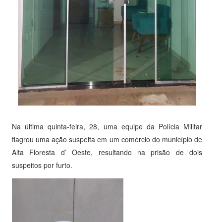
Na última quinta-feira, 28, uma equipe da Polícia Militar
flagrou uma ação suspeita em um comércio do município de
Alta Floresta d’ Oeste, resultando na prisão de dois
suspeitos por furto.