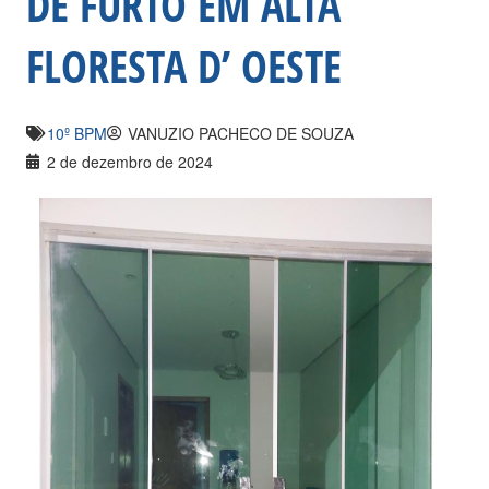
DE FURTO EM ALTA
FLORESTA D’ OESTE
10º BPM
VANUZIO PACHECO DE SOUZA
2 de dezembro de 2024