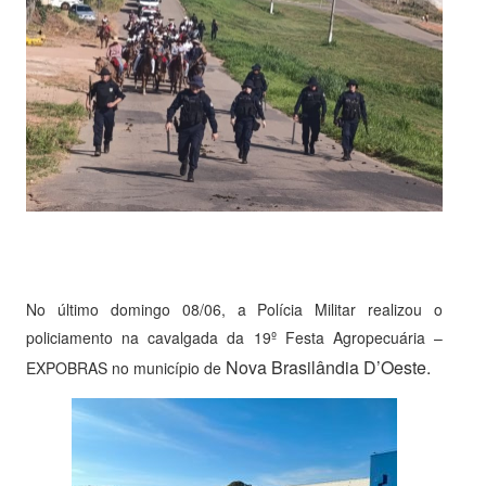
No último domingo 08/06, a Polícia Militar realizou o
policiamento na cavalgada da 19º Festa Agropecuária –
Nova Brasilândia D’Oeste.
EXPOBRAS no município de