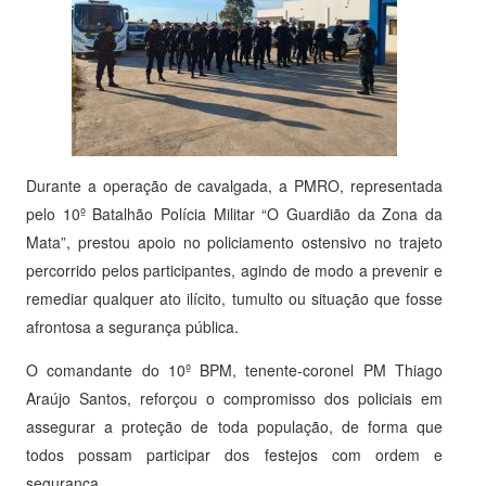
Durante a operação de cavalgada, a PMRO, representada
pelo 10º Batalhão Polícia Militar “O Guardião da Zona da
Mata”, prestou apoio no policiamento ostensivo no trajeto
percorrido pelos participantes, agindo de modo a prevenir e
remediar qualquer ato ilícito, tumulto ou situação que fosse
afrontosa a segurança pública.
O comandante do 10º BPM, tenente-coronel PM Thiago
Araújo Santos, reforçou o compromisso dos policiais em
assegurar a proteção de toda população, de forma que
todos possam participar dos festejos com ordem e
segurança.