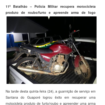
11º Batalhão – Policia Militar recupera motocicleta
produto de roubo/furto e apreende arma de fogo
Na tarde desta quinta-feira (24), a guarnição de serviço em
Santana do Guaporé logrou êxito em recuperar uma
motocicleta produto de furto/roubo e apreender uma arma