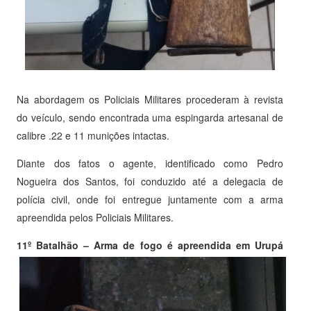
Na abordagem os Policiais Militares procederam à revista
do veículo, sendo encontrada uma espingarda artesanal de
calibre .22 e 11 munições intactas.
Diante dos fatos o agente, identificado como Pedro
Nogueira dos Santos, foi conduzido até a delegacia de
polícia civil, onde foi entregue juntamente com a arma
apreendida pelos Policiais Militares.
11º Batalhão – Arma de fogo é apreendida em Urupá