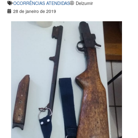
OCORRÊNCIAS ATENDIDAS
Delzumir
28 de janeiro de 2019