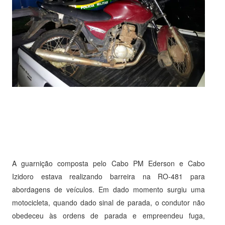
A guarnição composta pelo Cabo PM Ederson e Cabo
Izidoro estava realizando barreira na RO-481 para
abordagens de veículos. Em dado momento surgiu uma
motocicleta, quando dado sinal de parada, o condutor não
obedeceu às ordens de parada e empreendeu fuga,