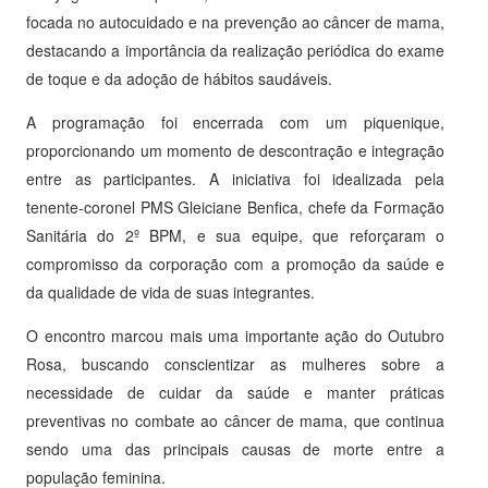
focada no autocuidado e na prevenção ao câncer de mama,
destacando a importância da realização periódica do exame
de toque e da adoção de hábitos saudáveis.
A programação foi encerrada com um piquenique,
proporcionando um momento de descontração e integração
entre as participantes. A iniciativa foi idealizada pela
tenente-coronel PMS Gleiciane Benfica, chefe da Formação
Sanitária do 2º BPM, e sua equipe, que reforçaram o
compromisso da corporação com a promoção da saúde e
da qualidade de vida de suas integrantes.
O encontro marcou mais uma importante ação do Outubro
Rosa, buscando conscientizar as mulheres sobre a
necessidade de cuidar da saúde e manter práticas
preventivas no combate ao câncer de mama, que continua
sendo uma das principais causas de morte entre a
população feminina.