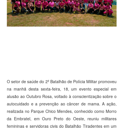
O setor de saúde do 2º Batalhão de Polícia Militar promoveu
na manhã desta sexta-feira, 18, um evento especial em
alusão ao Outubro Rosa, voltado à conscientização sobre o
autocuidado e a prevenção ao câncer de mama. A ação,
realizada no Parque Chico Mendes, conhecido como Morro
da Embratel, em Ouro Preto do Oeste, reuniu militares
femininas e servidoras civis do Batalhão Tiradentes em um