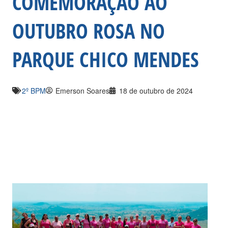
COMEMORAÇÃO AO
OUTUBRO ROSA NO
PARQUE CHICO MENDES
2º BPM
Emerson Soares
18 de outubro de 2024