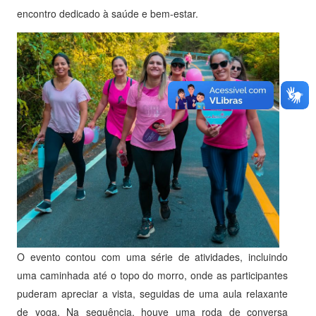
encontro dedicado à saúde e bem-estar.
O evento contou com uma série de atividades, incluindo
uma caminhada até o topo do morro, onde as participantes
puderam apreciar a vista, seguidas de uma aula relaxante
de yoga. Na sequência, houve uma roda de conversa