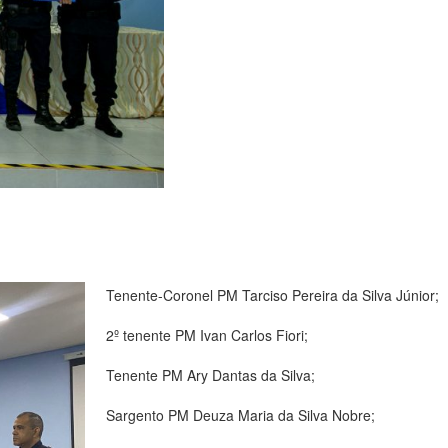
Tenente-Coronel PM Tarciso Pereira da Silva Júnior;
2º tenente PM Ivan Carlos Fiori;
Tenente PM Ary Dantas da Silva;
Sargento PM Deuza Maria da Silva Nobre;