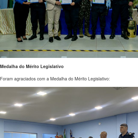
Medalha do Mérito Legislativo
Foram agraciados com a Medalha do Mérito Legislativo: