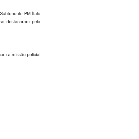
 Subtenente PM Ítalo
se destacaram pela
om a missão policial