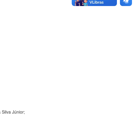
Silva Júnior;