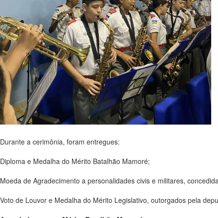
Durante a cerimônia, foram entregues:
Diploma e Medalha do Mérito Batalhão Mamoré;
Moeda de Agradecimento a personalidades civis e militares, concedid
Voto de Louvor e Medalha do Mérito Legislativo, outorgados pela dep