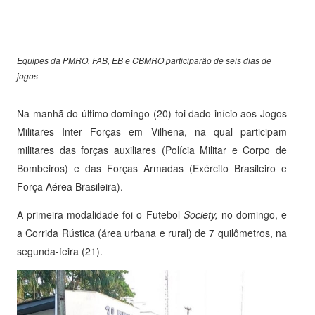
Equipes da PMRO, FAB, EB e CBMRO participarão de seis dias de
jogos
Na manhã do último domingo (20) foi dado início aos Jogos
Militares Inter Forças em Vilhena, na qual participam
militares das forças auxiliares (Polícia Militar e Corpo de
Bombeiros) e das Forças Armadas (Exército Brasileiro e
Força Aérea Brasileira).
A primeira modalidade foi o Futebol
Society,
no domingo, e
a Corrida Rústica (área urbana e rural) de 7 quilômetros, na
segunda-feira (21).