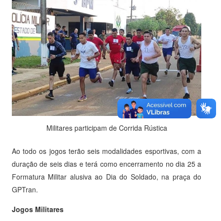
Militares participam de Corrida Rústica
Ao todo os jogos terão seis modalidades esportivas, com a
duração de seis dias e terá como encerramento no dia 25 a
Formatura Militar alusiva ao Dia do Soldado, na praça do
GPTran.
Jogos Militares