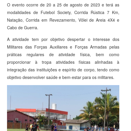
O evento ocorre de 20 a 25 de agosto de 2023 e terá as
modalidades de Futebol Society, Corrida Rústica 7 Km,
Natação, Corrida em Revezamento, Vôlei de Areia 4X4 e
Cabo de Guerra.
A atividade tem por objetivo despertar o interesse dos
Militares das Forças Auxiliares e Forças Armadas pelas
práticas regulares de atividade física, bem como
proporcionar à tropa atividades físicas alinhadas à
integração das instituições e espírito de corpo, tendo como
objetivo desenvolver saúde e bem-estar para os militares.