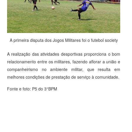
A primeira disputa dos Jogos Militares foi o futebol society
A realização das atividades desportivas proporciona o bom
relacionamento entre os militares, fazendo aflorar a união e
companheirismo no ambiente militar, que resulta em
melhores condições de prestação de serviço à comunidade.
Fonte e foto: P5 do 3°BPM