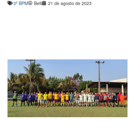
3º BPM
Belli
21 de agosto de 2023