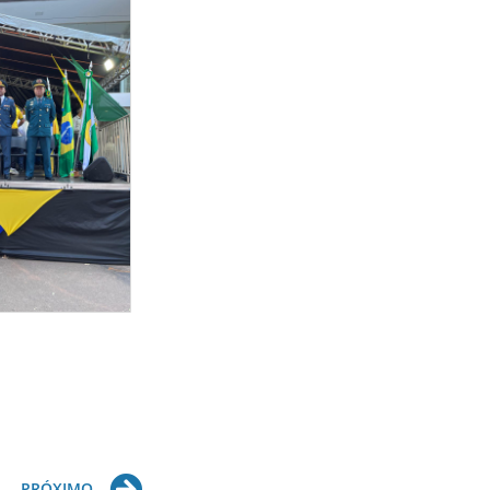
Next
PRÓXIMO