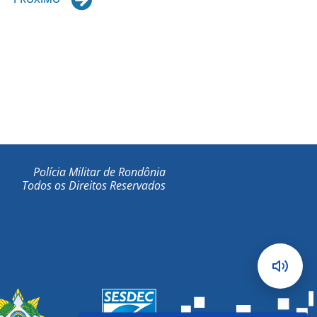
Polícia Militar de Rondônia
Todos os Direitos Reservados