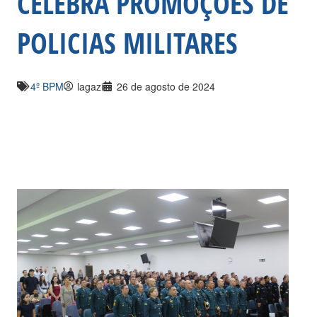
CELEBRA PROMOÇÕES DE
POLICIAS MILITARES
4º BPM
lagazi
26 de agosto de 2024