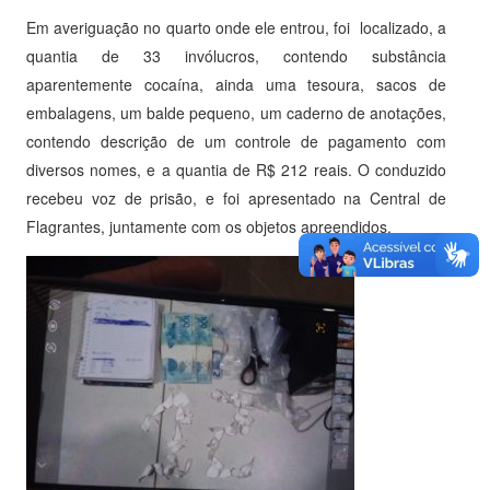
Em averiguação no quarto onde ele entrou, foi localizado, a
quantia de 33 invólucros, contendo substância
aparentemente cocaína, ainda uma tesoura, sacos de
embalagens, um balde pequeno, um caderno de anotações,
contendo descrição de um controle de pagamento com
diversos nomes, e a quantia de R$ 212 reais. O conduzido
recebeu voz de prisão, e foi apresentado na Central de
Flagrantes, juntamente com os objetos apreendidos.