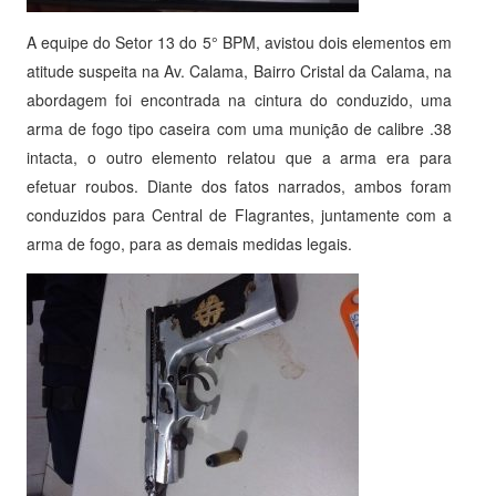
A equipe do Setor 13 do 5° BPM, avistou dois elementos em
atitude suspeita na Av. Calama, Bairro Cristal da Calama, na
abordagem foi encontrada na cintura do conduzido, uma
arma de fogo tipo caseira com uma munição de calibre .38
intacta, o outro elemento relatou que a arma era para
efetuar roubos. Diante dos fatos narrados, ambos foram
conduzidos para Central de Flagrantes, juntamente com a
arma de fogo, para as demais medidas legais.