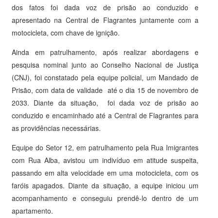
dos fatos foi dada voz de prisão ao conduzido e
apresentado na Central de Flagrantes juntamente com a
motocicleta, com chave de ignição.
Ainda em patrulhamento, após realizar abordagens e
pesquisa nominal junto ao Conselho Nacional de Justiça
(CNJ), foi constatado pela equipe policial, um Mandado de
Prisão, com data de validade até o dia 15 de novembro de
2033. Diante da situação, foi dada voz de prisão ao
conduzido e encaminhado até a Central de Flagrantes para
as providências necessárias.
Equipe do Setor 12, em patrulhamento pela Rua Imigrantes
com Rua Alba, avistou um indivíduo em atitude suspeita,
passando em alta velocidade em uma motocicleta, com os
faróis apagados. Diante da situação, a equipe iniciou um
acompanhamento e conseguiu prendê-lo dentro de um
apartamento.