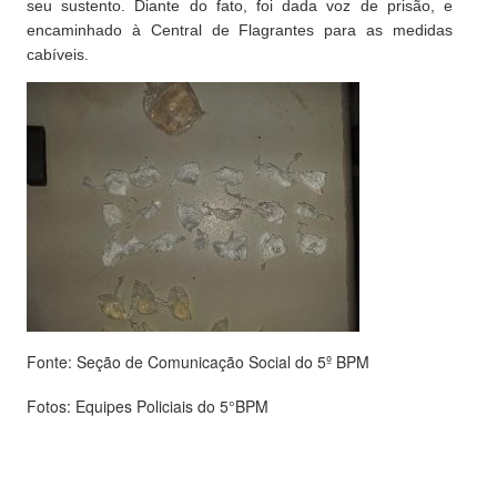
seu sustento. Diante do fato, foi dada voz de prisão, e
encaminhado à Central de Flagrantes para as medidas
cabíveis.
Fonte: Seção de Comunicação Social do 5º BPM
Fotos: Equipes Policiais do 5°BPM