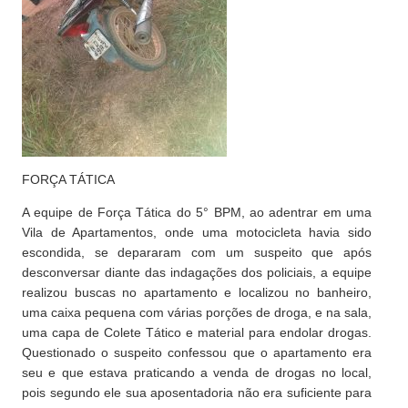
FORÇA TÁTICA
A equipe de Força Tática do 5° BPM, ao adentrar em uma
Vila de Apartamentos, onde uma motocicleta havia sido
escondida, se depararam com um suspeito que após
desconversar diante das indagações dos policiais, a equipe
realizou buscas no apartamento e localizou no banheiro,
uma caixa pequena com várias porções de droga, e na sala,
uma capa de Colete Tático e material para endolar drogas.
Questionado o suspeito confessou que o apartamento era
seu e que estava praticando a venda de drogas no local,
pois segundo ele sua aposentadoria não era suficiente para