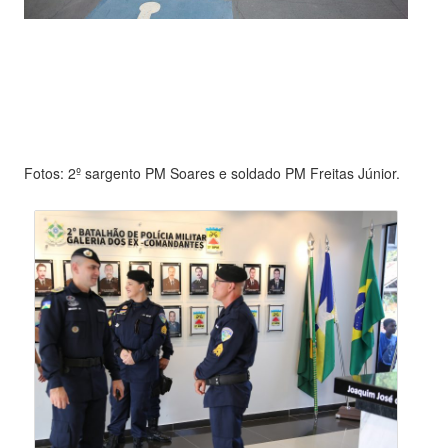
Fotos: 2º sargento PM Soares e soldado PM Freitas Júnior.