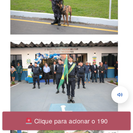
Clique para acionar o 190