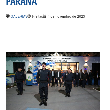
PARANÁ
GALERIAS
Freitas
4 de novembro de 2023