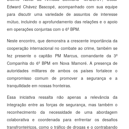
Edward Chávez Bascopé, acompanhado com sua equipe
para discutir uma variedade de assuntos de interesse
mútuo, incluindo o aprofundamento das relações e o apoio
em operações conjuntas com o 6º BPM.
Neste encontro, que demonstra a crescente importância da
cooperação internacional no combate ao crime, também se
fez presente o capitão PM Marcus, comandante da 3ª
Companhia do 6º BPM em Nova Mamoré. A presença de
autoridades militares de ambos os países fortalece o
compromisso comum de promover a segurança e a
tranquilidade em nossas fronteiras.
Essa iniciativa ressalta não apenas a relevância da
integração entre as forças de segurança, mas também o
reconhecimento da necessidade de uma abordagem
colaborativa e coordenada para enfrentar os desafios
transfronteiriços, como o tráfico de drogas e o contrabando