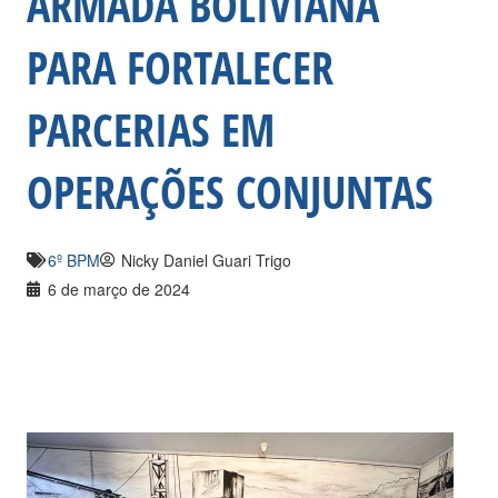
ARMADA BOLIVIANA
PARA FORTALECER
PARCERIAS EM
OPERAÇÕES CONJUNTAS
6º BPM
Nicky Daniel Guari Trigo
6 de março de 2024