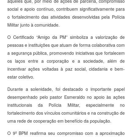
àqueles que, por meio de ações de parceria, compromisso
social e apoio contínuo, contribuem significativamente para
o fortalecimento das atividades desenvolvidas pela Polícia
Militar junto à comunidade.
O Certificado “Amigo da PM” simboliza a valorização de
pessoas e instituições que atuam de forma colaborativa com
a segurança pública, promovendo iniciativas que fortalecem
os laços entre a corporação e a sociedade, além de
incentivar ações voltadas à paz social, cidadania e bem-
estar coletivo.
Durante a solenidade, foi destacado o importante papel
desempenhado pelo pastor Esmeraldo no apoio às ações
institucionais da Polícia Militar, especialmente no
fortalecimento dos vínculos comunitários e na construção de
uma rede de cooperação em benefício da população.
O 9º BPM reafirma seu compromisso com a aproximação