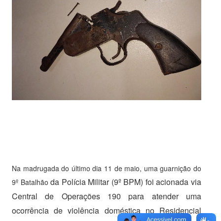
Na madrugada do último dia 11 de maio, uma guarnição do
da Polícia Militar (9º BPM) foi acionada via
9º Batalhão
Central de Operações 190 para atender uma
ocorrência de violência doméstica no Residencial