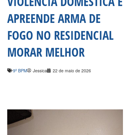
VIOLÊNCIA DOMÉSTICA E
APREENDE ARMA DE
FOGO NO RESIDENCIAL
MORAR MELHOR
9º BPM
Jessica
22 de maio de 2026