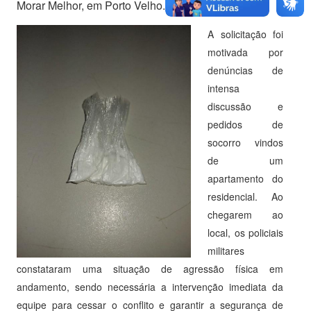
Morar Melhor, em Porto Velho.
A solicitação foi
motivada por
denúncias de
intensa
discussão e
pedidos de
socorro vindos
de um
apartamento do
residencial. Ao
chegarem ao
local, os policiais
militares
constataram uma situação de agressão física em
andamento, sendo necessária a intervenção imediata da
equipe para cessar o conflito e garantir a segurança de