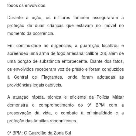
todos os envolvidos.
Durante a ação, os militares também asseguraram a
proteção de duas crianças que estavam no imóvel no
momento da ocorrência.
Em continuidade às diligências, a guarnição localizou e
apreendeu uma arma de fogo artesanal calibre .38, além de
uma porção de substância entorpecente. Diante dos fatos,
os envolvidos receberam voz de prisão e foram conduzidos
à Central de Flagrantes, onde foram adotadas as
providências legais cabíveis.
A atuação rápida, técnica e eficiente da Polícia Militar
demonstra o comprometimento do 9º BPM com a
preservação da vida, o combate à criminalidade e a
proteção das famílias rondonienses.
9º BPM: O Guardião da Zona Sul