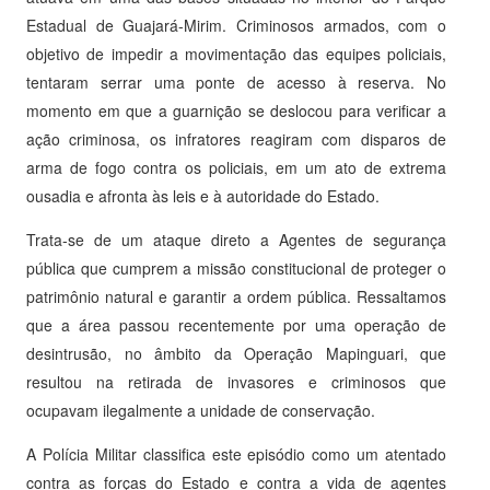
Estadual de Guajará-Mirim. Criminosos armados, com o
objetivo de impedir a movimentação das equipes policiais,
tentaram serrar uma ponte de acesso à reserva. No
momento em que a guarnição se deslocou para verificar a
ação criminosa, os infratores reagiram com disparos de
arma de fogo contra os policiais, em um ato de extrema
ousadia e afronta às leis e à autoridade do Estado.
Trata-se de um ataque direto a Agentes de segurança
pública que cumprem a missão constitucional de proteger o
patrimônio natural e garantir a ordem pública. Ressaltamos
que a área passou recentemente por uma operação de
desintrusão, no âmbito da Operação Mapinguari, que
resultou na retirada de invasores e criminosos que
ocupavam ilegalmente a unidade de conservação.
A Polícia Militar classifica este episódio como um atentado
contra as forças do Estado e contra a vida de agentes