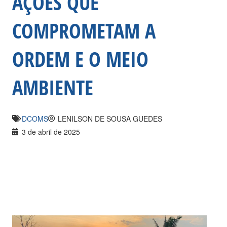
AÇÕES QUE
COMPROMETAM A
ORDEM E O MEIO
AMBIENTE
DCOMS
LENILSON DE SOUSA GUEDES
3 de abril de 2025