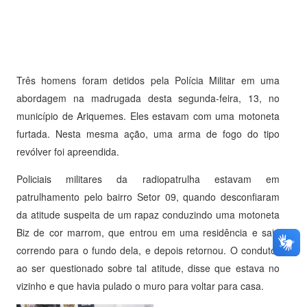
Três homens foram detidos pela Polícia Militar em uma
abordagem na madrugada desta segunda-feira, 13, no
município de Ariquemes. Eles estavam com uma motoneta
furtada. Nesta mesma ação, uma arma de fogo do tipo
revólver foi apreendida.
Policiais militares da radiopatrulha estavam em
patrulhamento pelo bairro Setor 09, quando desconfiaram
da atitude suspeita de um rapaz conduzindo uma motoneta
Biz de cor marrom, que entrou em uma residência e saiu
correndo para o fundo dela, e depois retornou. O condutor
ao ser questionado sobre tal atitude, disse que estava no
vizinho e que havia pulado o muro para voltar para casa.