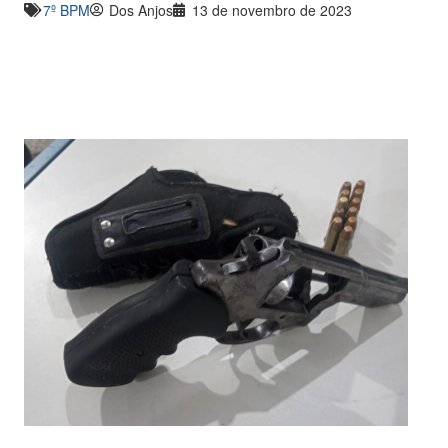
7º BPM
Dos Anjos
13 de novembro de 2023