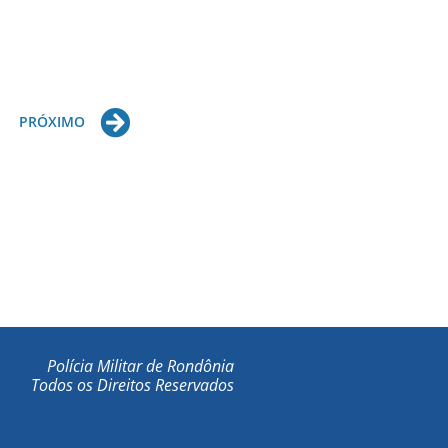
Next
PRÓXIMO
Polícia Militar de Rondônia
Todos os Direitos Reservados