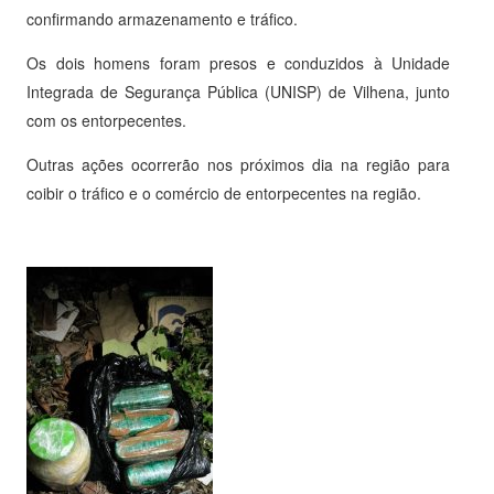
confirmando armazenamento e tráfico.
Os dois homens foram presos e conduzidos à Unidade
Integrada de Segurança Pública (UNISP) de Vilhena, junto
com os entorpecentes.
Outras ações ocorrerão nos próximos dia na região para
coibir o tráfico e o comércio de entorpecentes na região.