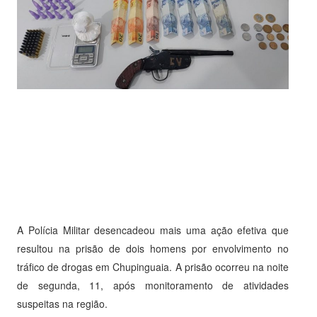
A Polícia Militar desencadeou mais uma ação efetiva que
resultou na prisão de dois homens por envolvimento no
tráfico de drogas em Chupinguaia. A prisão ocorreu na noite
de segunda, 11, após monitoramento de atividades
suspeitas na região.