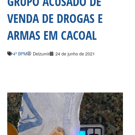
GRUPO ACUSADO DE
VENDA DE DROGAS E
ARMAS EM CACOAL
4º BPM
Delzumir
24 de junho de 2021