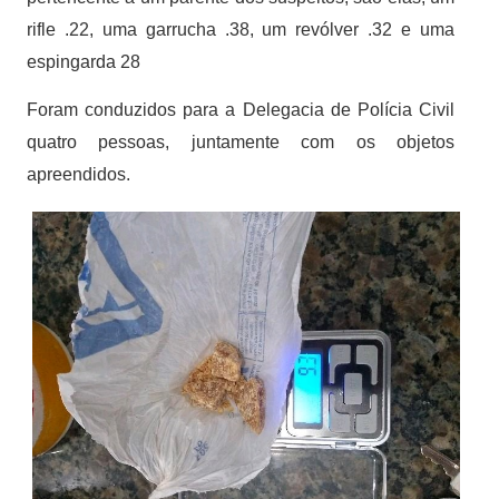
rifle .22, uma garrucha .38, um revólver .32 e uma
espingarda 28
Foram conduzidos para a Delegacia de Polícia Civil
quatro pessoas, juntamente com os objetos
apreendidos.