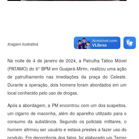
Imagem ilustrativa
Na noite de 4 de janeiro de 2024, a Patrulha Tático Móvel
(PATAMO) do 6° BPM em Guajará-Mirim, realizou uma ação
de patrulhamento nas imediações da praça do Celeste.
Durante a operação, dois homens foram abordados em um
local conhecido pelo uso de drogas.
Após a abordagem, a PM encontrou com um dos suspeitos,
um cigarro de maconha, além do aparelho utilizado para o
consumo da substância. Segundo os policiais militares, o
homem afirmou ser usuário e estava prestes a fazer uso do
produto. Em decorrência dos fatos, foi elaborado um Termo