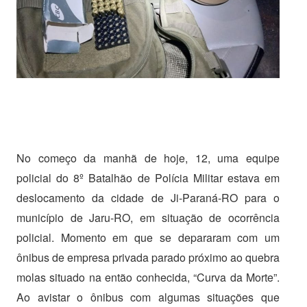
No começo da manhã de hoje, 12, uma equipe
policial do 8º Batalhão de Polícia Militar estava em
deslocamento da cidade de Ji-Paraná-RO para o
município de Jaru-RO, em situação de ocorrência
policial. Momento em que se depararam com um
ônibus de empresa privada parado próximo ao quebra
molas situado na então conhecida, “Curva da Morte”.
Ao avistar o ônibus com algumas situações que