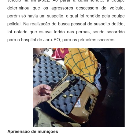
determinou que os agressores descessem do veículo,
porém só havia um suspeito, o qual foi rendido pela equipe
policial. Na realização de busca pessoal do suspeito detido,
foi notado que estava ferido nas pernas, sendo socorrido
para o hospital de Jaru-RO, para os primeiros socorros.
Apreensão de munições