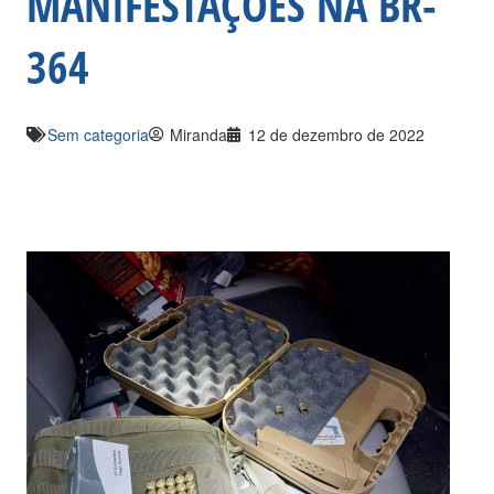
MANIFESTAÇÕES NA BR-
364
Sem categoria
Miranda
12 de dezembro de 2022