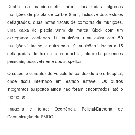
Dentro da caminhonete foram localizadas algumas
munições de pistola de calibre 9mm, inclusive dois estojos
deflagrados, duas notas fiscais de compras de munições,
uma caixa de pistola 9mm da marca Glock com um
carregador; contendo 11 munições, uma caixa com 50
munições intactas, e outra com 19 munições intactas e 15
deflagradas dentro de uma mochila, além de pertences
pessoais, possivelmente dos suspeitos.
O suspeito condutor do veículo foi conduzido até o hospital,
onde ficou internado em estado estável. Os outros
integrantes suspeitos ainda não foram encontrados, até o
momento.
Imagens e fonte: Ocorrência Policial/Diretoria de
Comunicação da PMRO