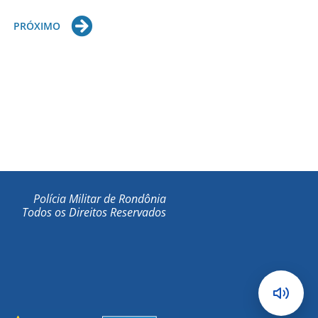
Next
PRÓXIMO
Polícia Militar de Rondônia
Todos os Direitos Reservados