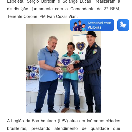
Espeleta, Sérgio Bortolin e Solange Lucas realizaram a
distribuição, juntamente com o Comandante do 3º BPM,
Tenente Coronel PM Ivan Cezar Vian.
A Legião da Boa Vontade (LBV) atua em inúmeras cidades
brasileiras, prestando atendimento de qualidade que