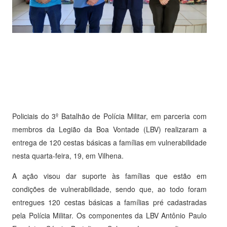
Policiais do 3º Batalhão de Polícia Militar, em parceria com
membros da Legião da Boa Vontade (LBV) realizaram a
entrega de 120 cestas básicas a famílias em vulnerabilidade
nesta quarta-feira, 19, em Vilhena.
A ação visou dar suporte às famílias que estão em
condições de vulnerabilidade, sendo que, ao todo foram
entregues 120 cestas básicas a famílias pré cadastradas
pela Polícia Militar. Os componentes da LBV Antônio Paulo