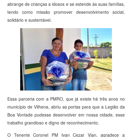
abrange de crianças a idosos e se estende às suas famílias,
tendo como missão promover desenvolvimento social,
solidário e sustentável.
Essa parceria com a PMRO, que já existe há três anos no
município de Vilhena, abriu as portas para que a Legião da
Boa Vontade pudesse desenvolver em nossa cidade, esse
trabalho grandioso e digno de reconhecimento.
O Tenente Coronel PM Ivan Cezar Vian, agradece a