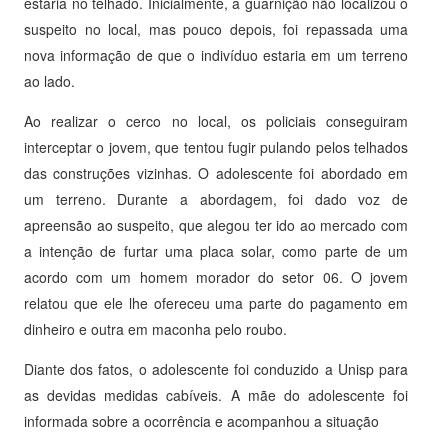
estaria no telhado. Inicialmente, a guarnição não localizou o
suspeito no local, mas pouco depois, foi repassada uma
nova informação de que o indivíduo estaria em um terreno
ao lado.
Ao realizar o cerco no local, os policiais conseguiram
interceptar o jovem, que tentou fugir pulando pelos telhados
das construções vizinhas. O adolescente foi abordado em
um terreno. Durante a abordagem, foi dado voz de
apreensão ao suspeito, que alegou ter ido ao mercado com
a intenção de furtar uma placa solar, como parte de um
acordo com um homem morador do setor 06. O jovem
relatou que ele lhe ofereceu uma parte do pagamento em
dinheiro e outra em maconha pelo roubo.
Diante dos fatos, o adolescente foi conduzido a Unisp para
as devidas medidas cabíveis. A mãe do adolescente foi
informada sobre a ocorrência e acompanhou a situação