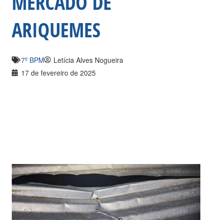
MERCADO DE
ARIQUEMES
7º BPM
Letícia Alves Nogueira
17 de fevereiro de 2025