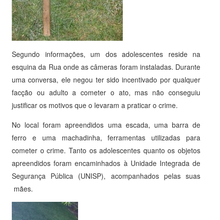
Segundo informações, um dos adolescentes reside na
esquina da Rua onde as câmeras foram instaladas. Durante
uma conversa, ele negou ter sido incentivado por qualquer
facção ou adulto a cometer o ato, mas não conseguiu
justificar os motivos que o levaram a praticar o crime.
No local foram apreendidos uma escada, uma barra de
ferro e uma machadinha, ferramentas utilizadas para
cometer o crime. Tanto os adolescentes quanto os objetos
apreendidos foram encaminhados à Unidade Integrada de
Segurança Pública (UNISP), acompanhados pelas suas
mães.