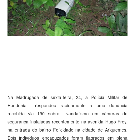
Na Madrugada de sexta-feira, 24, a Polícia Militar de
Rondônia respondeu rapidamente a uma denúncia
recebida via 190 sobre vandalismo em câmeras de
segurança instaladas recentemente na avenida Hugo Frey,
na entrada do bairro Felicidade na cidade de Ariquemes.
Dois indivíduos encapuzados foram flagrados em plena