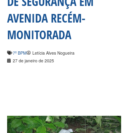
DE SEGURANÇA EM
AVENIDA RECÉM-
MONITORADA
7º BPM
Letícia Alves Nogueira
27 de janeiro de 2025