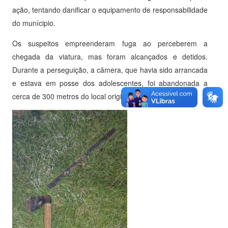
ação, tentando danificar o equipamento de responsabilidade
do munícipio.
Os suspeitos empreenderam fuga ao perceberem a
chegada da viatura, mas foram alcançados e detidos.
Durante a perseguição, a câmera, que havia sido arrancada
e estava em posse dos adolescentes, foi abandonada a
cerca de 300 metros do local original.