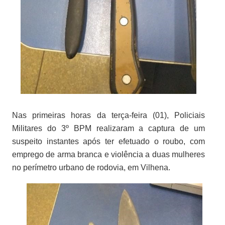
Nas primeiras horas da terça-feira (01), Policiais
Militares do 3º BPM realizaram a captura de um
suspeito instantes após ter efetuado o roubo, com
emprego de arma branca e violência a duas mulheres
no perímetro urbano de rodovia, em Vilhena.