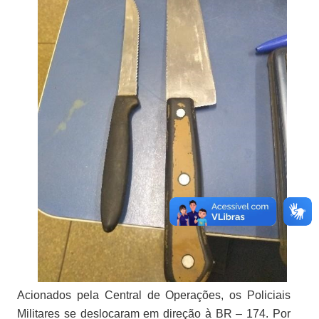
Acionados pela Central de Operações, os Policiais
Militares se deslocaram em direção à BR – 174. Por