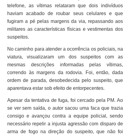
telefone, as vítimas relataram que dois indivíduos
haviam acabado de roubar seus celulares e que
fugiram a pé pelas margens da via, repassando aos
militares as características físicas e vestimentas dos
suspeitos.
No caminho para atender a ocorrência os policiais, na
viatura, visualizaram um dos suspeitos com as
mesmas descrições informadas pelas vítimas,
correndo às margens da rodovia. Foi, então, dada
ordem de parada, desobedecida pelo suspeito, que
aparentava estar sob efeito de entorpecentes.
Apesar da tentativa de fuga, foi cercado pela PM. Ao
se ver sem saída, o autor sacou uma faca que trazia
consigo e avançou contra a equipe policial, sendo
necessário repelir a injusta agressão com disparo de
arma de fogo na direção do suspeito, que não foi