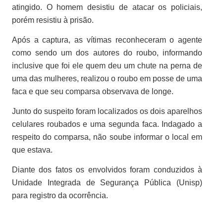
atingido. O homem desistiu de atacar os policiais,
porém resistiu à prisão.
Após a captura, as vítimas reconheceram o agente
como sendo um dos autores do roubo, informando
inclusive que foi ele quem deu um chute na perna de
uma das mulheres, realizou o roubo em posse de uma
faca e que seu comparsa observava de longe.
Junto do suspeito foram localizados os dois aparelhos
celulares roubados e uma segunda faca. Indagado a
respeito do comparsa, não soube informar o local em
que estava.
Diante dos fatos os envolvidos foram conduzidos à
Unidade Integrada de Segurança Pública (Unisp)
para registro da ocorrência.