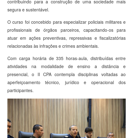
contribuindo para a construção de uma sociedade mais
segura e sustentável.
O curso foi concebido para especializar policiais militares e
profissionais de órgãos parceiros, capacitando-os para
atuar em ações preventivas, repressivas e fiscalizatórias
relacionadas às infrações e crimes ambientais.
Com carga horária de 335 horas-aula, distribuídas entre
atividades na modalidade de ensino a distância e
presencial, o II CPA contempla disciplinas voltadas ao
aperfeiçoamento técnico, jurídico e operacional dos
participantes.