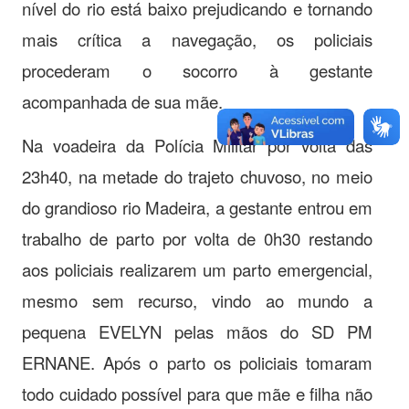
nível do rio está baixo prejudicando e tornando
mais crítica a navegação, os policiais
procederam o socorro à gestante
acompanhada de sua mãe.
Na voadeira da Polícia Militar por volta das
23h40, na metade do trajeto chuvoso, no meio
do grandioso rio Madeira, a gestante entrou em
trabalho de parto por volta de 0h30 restando
aos policiais realizarem um parto emergencial,
mesmo sem recurso, vindo ao mundo a
pequena EVELYN pelas mãos do SD PM
ERNANE. Após o parto os policiais tomaram
todo cuidado possível para que mãe e filha não