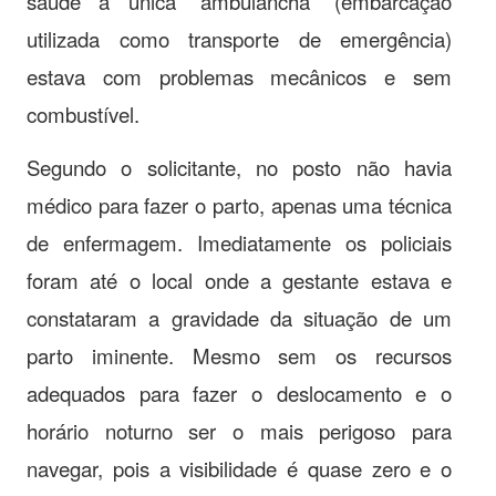
saúde a única “ambulancha” (embarcação
utilizada como transporte de emergência)
estava com problemas mecânicos e sem
combustível.
Segundo o solicitante, no posto não havia
médico para fazer o parto, apenas uma técnica
de enfermagem. Imediatamente os policiais
foram até o local onde a gestante estava e
constataram a gravidade da situação de um
parto iminente. Mesmo sem os recursos
adequados para fazer o deslocamento e o
horário noturno ser o mais perigoso para
navegar, pois a visibilidade é quase zero e o