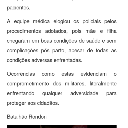
pacientes.
A equipe médica elogiou os policiais pelos
procedimentos adotados, pois mãe e filha
chegaram em boas condições de saúde e sem
complicações pós parto, apesar de todas as
condições adversas enfrentadas.
Ocorrências como estas evidenciam o
comprometimento dos militares, literalmente
enfrentando qualquer adversidade para
proteger aos cidadãos.
Batalhão Rondon