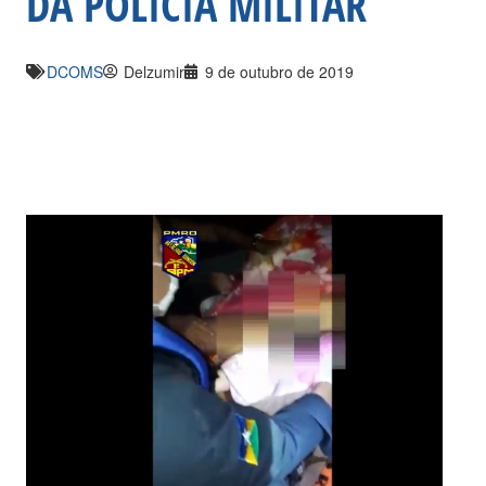
DA POLÍCIA MILITAR
DCOMS
Delzumir
9 de outubro de 2019