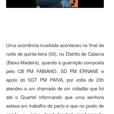
Uma ocorrência inusitada aconteceu no final da
noite de quinta-feira (03), no Distrito de Calama
(Baixo-Madeira), quando a guarnição composta
pelo CB PM FABIANO, SD PM ERNANE e
apoio do SGT PM PAIVA, por volta de 23h
atendeu a um chamado de um cidadão que foi
até o Quartel informando que uma senhora
estava em trabalho de parto e que no posto de