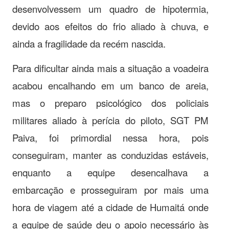
desenvolvessem um quadro de hipotermia,
devido aos efeitos do frio aliado à chuva, e
ainda a fragilidade da recém nascida.
Para dificultar ainda mais a situação a voadeira
acabou encalhando em um banco de areia,
mas o preparo psicológico dos policiais
militares aliado à perícia do piloto, SGT PM
Paiva, foi primordial nessa hora, pois
conseguiram, manter as conduzidas estáveis,
enquanto a equipe desencalhava a
embarcação e prosseguiram por mais uma
hora de viagem até a cidade de Humaitá onde
a equipe de saúde deu o apoio necessário às