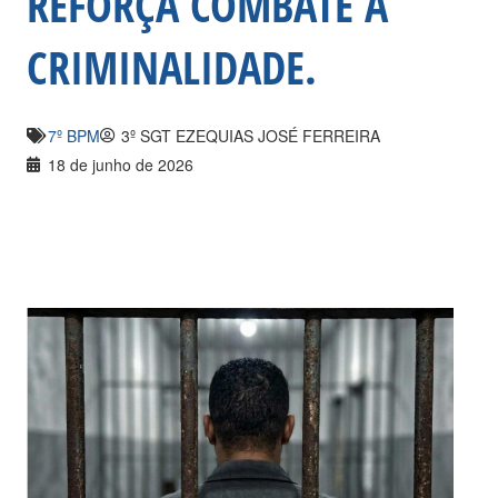
REFORÇA COMBATE À
CRIMINALIDADE.
7º BPM
3º SGT EZEQUIAS JOSÉ FERREIRA
18 de junho de 2026