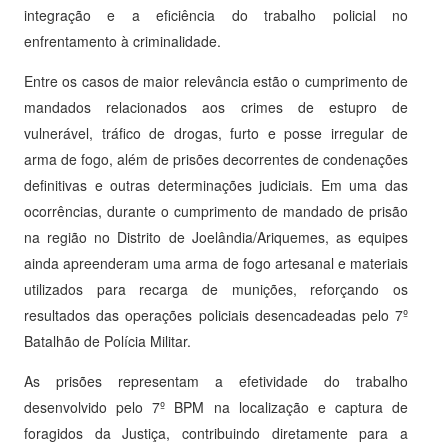
integração e a eficiência do trabalho policial no
enfrentamento à criminalidade.
Entre os casos de maior relevância estão o cumprimento de
mandados relacionados aos crimes de estupro de
vulnerável, tráfico de drogas, furto e posse irregular de
arma de fogo, além de prisões decorrentes de condenações
definitivas e outras determinações judiciais. Em uma das
ocorrências, durante o cumprimento de mandado de prisão
na região no Distrito de Joelândia/Ariquemes, as equipes
ainda apreenderam uma arma de fogo artesanal e materiais
utilizados para recarga de munições, reforçando os
resultados das operações policiais desencadeadas pelo 7º
Batalhão de Polícia Militar.
As prisões representam a efetividade do trabalho
desenvolvido pelo 7º BPM na localização e captura de
foragidos da Justiça, contribuindo diretamente para a