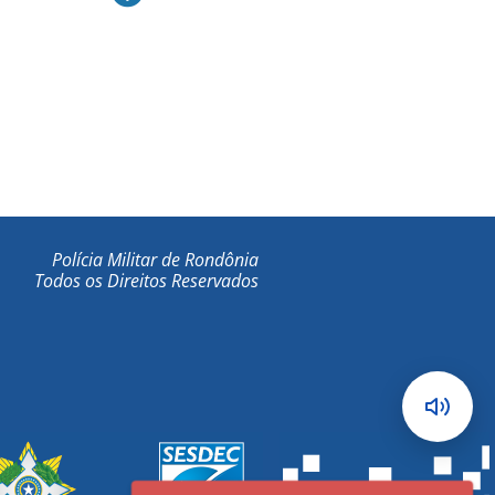
Polícia Militar de Rondônia
Todos os Direitos Reservados