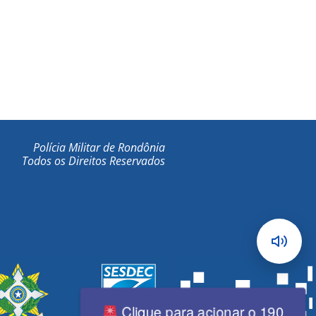
Polícia Militar de Rondônia
Todos os Direitos Reservados
Clique para acionar o 190