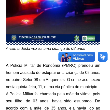
A vítima desta vez foi uma criança de 03 anos
A Polícia Militar de Rondônia (PMRO) prendeu um
homem acusado de estuprar uma criança de 03 anos,
no bairro Setor 08 em Ariquemes. O crime aconteceu
nesta quinta-feira, 11, numa via pública do município.
A Polícia Militar foi chamada pela mãe da vítima, pois
seu filho, de 03 anos, havia sido estuprado. De
acordo com a mãe, de 35 anos, ela havia ido ao