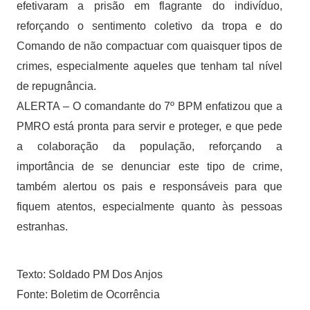
efetivaram a prisão em flagrante do indivíduo,
reforçando o sentimento coletivo da tropa e do
Comando de não compactuar com quaisquer tipos de
crimes, especialmente aqueles que tenham tal nível
de repugnância.
ALERTA – O comandante do 7º BPM enfatizou que a
PMRO está pronta para servir e proteger, e que pede
a colaboração da população, reforçando a
importância de se denunciar este tipo de crime,
também alertou os pais e responsáveis para que
fiquem atentos, especialmente quanto às pessoas
estranhas.
Texto: Soldado PM Dos Anjos
Fonte: Boletim de Ocorrência