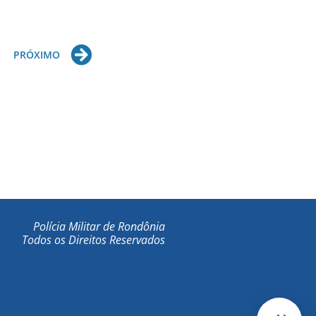
Next
PRÓXIMO
Polícia Militar de Rondônia
Todos os Direitos Reservados