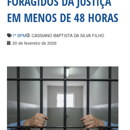
FORAGIDOS DA JUSTIÇA
EM MENOS DE 48 HORAS
7º BPM
CASSIANO BAPTISTA DA SILVA FILHO
20 de fevereiro de 2026