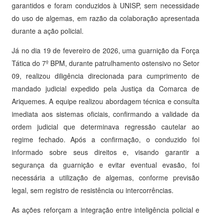
garantidos e foram conduzidos à UNISP, sem necessidade
do uso de algemas, em razão da colaboração apresentada
durante a ação policial.
Já no dia 19 de fevereiro de 2026, uma guarnição da Força
Tática do 7º BPM, durante patrulhamento ostensivo no Setor
09, realizou diligência direcionada para cumprimento de
mandado judicial expedido pela Justiça da Comarca de
Ariquemes. A equipe realizou abordagem técnica e consulta
imediata aos sistemas oficiais, confirmando a validade da
ordem judicial que determinava regressão cautelar ao
regime fechado. Após a confirmação, o conduzido foi
informado sobre seus direitos e, visando garantir a
segurança da guarnição e evitar eventual evasão, foi
necessária a utilização de algemas, conforme previsão
legal, sem registro de resistência ou intercorrências.
As ações reforçam a integração entre inteligência policial e