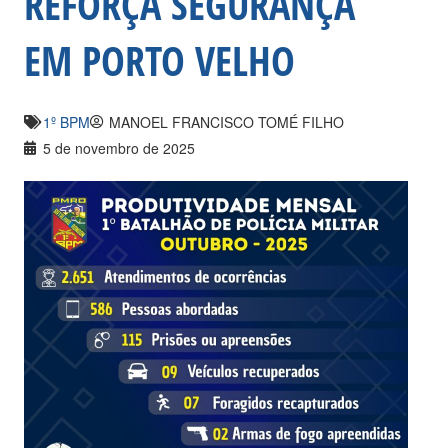
REFORÇA SEGURANÇA
EM PORTO VELHO
1º BPM
MANOEL FRANCISCO TOMÉ FILHO
5 de novembro de 2025