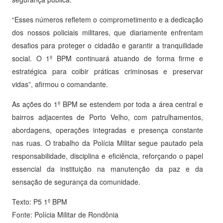
“Esses números refletem o comprometimento e a dedicação
dos nossos policiais militares, que diariamente enfrentam
desafios para proteger o cidadão e garantir a tranquilidade
social. O 1º BPM continuará atuando de forma firme e
estratégica para coibir práticas criminosas e preservar
vidas”, afirmou o comandante.
As ações do 1º BPM se estendem por toda a área central e
bairros adjacentes de Porto Velho, com patrulhamentos,
abordagens, operações integradas e presença constante
nas ruas. O trabalho da Polícia Militar segue pautado pela
responsabilidade, disciplina e eficiência, reforçando o papel
essencial da instituição na manutenção da paz e da
sensação de segurança da comunidade.
Texto: P5 1º BPM
Fonte: Polícia Militar de Rondônia