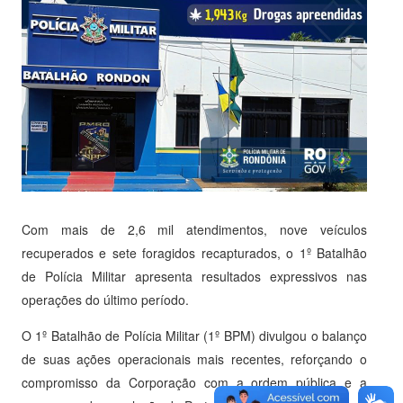
Com mais de 2,6 mil atendimentos, nove veículos
recuperados e sete foragidos recapturados, o 1º Batalhão
de Polícia Militar apresenta resultados expressivos nas
operações do último período.
O 1º Batalhão de Polícia Militar (1º BPM) divulgou o balanço
de suas ações operacionais mais recentes, reforçando o
compromisso da Corporação com a ordem pública e a