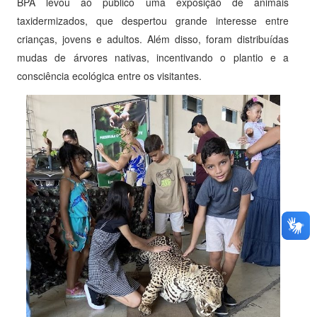
BPA levou ao público uma exposição de animais
taxidermizados, que despertou grande interesse entre
crianças, jovens e adultos. Além disso, foram distribuídas
mudas de árvores nativas, incentivando o plantio e a
consciência ecológica entre os visitantes.