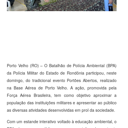
Porto Velho (RO) – O Batalhão de Polícia Ambiental (BPA)
da Polícia Militar do Estado de Rondônia participou, neste
domingo, do tradicional evento Portões Abertos, realizado
na Base Aérea de Porto Velho. A ação, promovida pela
Força Aérea Brasileira, tem como objetivo aproximar a
população das instituições militares e apresentar ao público
as diversas atividades desenvolvidas em prol da sociedade.
Com um estande interativo voltado à educação ambiental, o