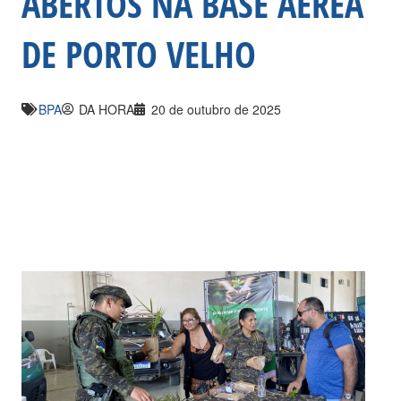
ABERTOS NA BASE AÉREA
DE PORTO VELHO
BPA
DA HORA
20 de outubro de 2025