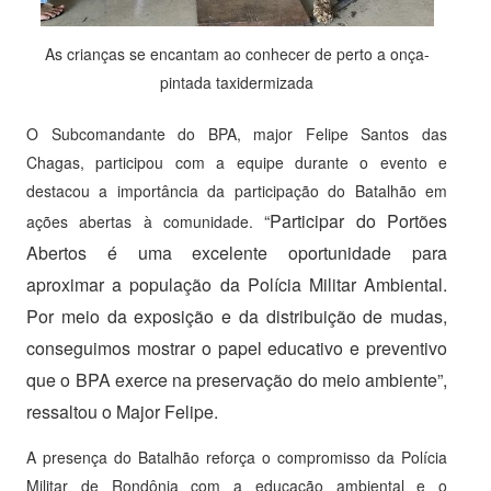
As crianças se encantam ao conhecer de perto a onça-
pintada taxidermizada
O Subcomandante do BPA, major Felipe Santos das
Chagas, participou com a equipe durante o evento e
destacou a importância da participação do Batalhão em
“Participar do Portões
ações abertas à comunidade.
Abertos é uma excelente oportunidade para
aproximar a população da Polícia Militar Ambiental.
Por meio da exposição e da distribuição de mudas,
conseguimos mostrar o papel educativo e preventivo
que o BPA exerce na preservação do meio ambiente”,
ressaltou o Major Felipe.
A presença do Batalhão reforça o compromisso da Polícia
Militar de Rondônia com a educação ambiental e o