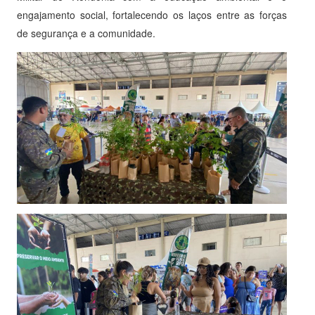
engajamento social, fortalecendo os laços entre as forças
de segurança e a comunidade.