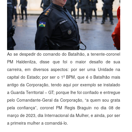
Ao se despedir do comando do Batalhão, a tenente-coronel
PM Haldenilza, disse que foi o maior desafio de sua
carreira, em diversos aspectos: por ser uma Unidade na
capital do Estado; por ser o 1º BPM, que é o Batalhão mais
antigo da Corporação, tendo aqui por exemplo se instalado
a Guarda Territorial – GT; porque lhe foi confiado e entregue
pelo Comandante-Geral da Corporação, “a quem sou grata
pela confiança”, coronel PM Regis Braguin no dia 08 de
março de 2023, dia Internacional da Mulher, e ainda, por ser
a primeira mulher a comandá-lo.