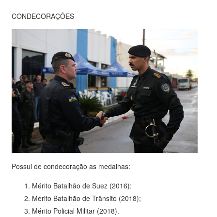
CONDECORAÇÕES
Possui de condecoração as medalhas:
Mérito Batalhão de Suez (2016);
Mérito Batalhão de Trânsito (2018);
Mérito Policial Militar (2018).