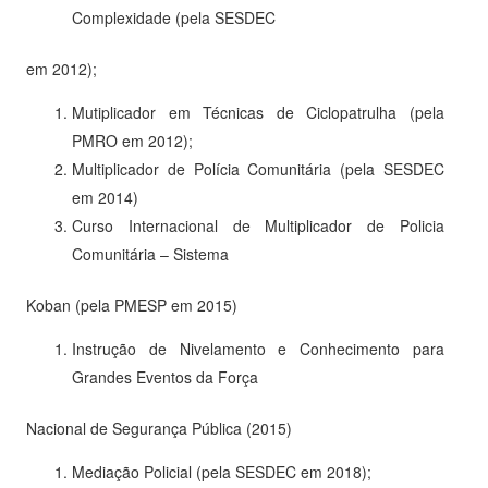
Complexidade (pela SESDEC
em 2012);
Mutiplicador em Técnicas de Ciclopatrulha (pela
PMRO em 2012);
Multiplicador de Polícia Comunitária (pela SESDEC
em 2014)
Curso Internacional de Multiplicador de Policia
Comunitária – Sistema
Koban (pela PMESP em 2015)
Instrução de Nivelamento e Conhecimento para
Grandes Eventos da Força
Nacional de Segurança Pública (2015)
Mediação Policial (pela SESDEC em 2018);