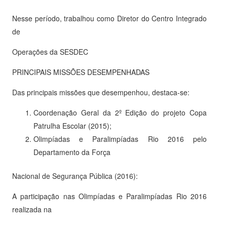
Nesse período, trabalhou como Diretor do Centro Integrado
de
Operações da SESDEC
PRINCIPAIS MISSÕES DESEMPENHADAS
Das principais missões que desempenhou, destaca-se:
Coordenação Geral da 2º Edição do projeto Copa
Patrulha Escolar (2015);
Olimpíadas e Paralimpíadas Rio 2016 pelo
Departamento da Força
Nacional de Segurança Pública (2016):
A participação nas Olimpíadas e Paralimpíadas Rio 2016
realizada na