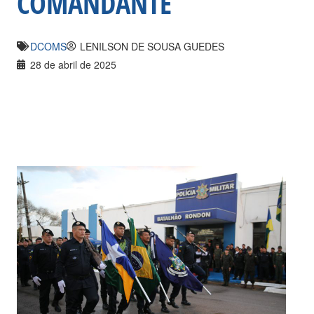
COMANDANTE
DCOMS
LENILSON DE SOUSA GUEDES
28 de abril de 2025