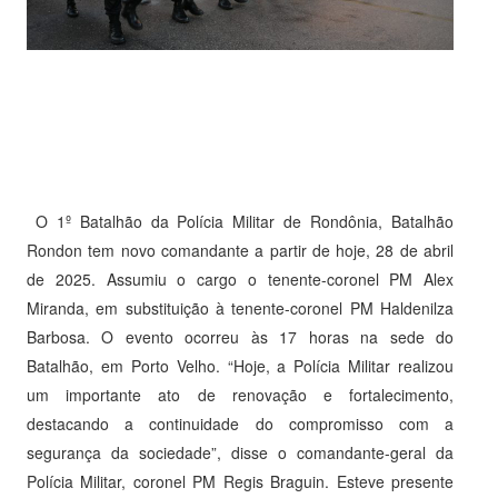
O 1º Batalhão da Polícia Militar de Rondônia, Batalhão
Rondon tem novo comandante a partir de hoje, 28 de abril
de 2025. Assumiu o cargo o tenente-coronel PM Alex
Miranda, em substituição à tenente-coronel PM Haldenilza
Barbosa. O evento ocorreu às 17 horas na sede do
Batalhão, em Porto Velho. “Hoje, a Polícia Militar realizou
um importante ato de renovação e fortalecimento,
destacando a continuidade do compromisso com a
segurança da sociedade”, disse o comandante-geral da
Polícia Militar, coronel PM Regis Braguin. Esteve presente