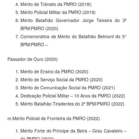
Mérito de Trânsito da PMRO (2018);
Mérito Policial Militar da PMRO (2019)
Mérito Batalhão Governador Jorge Teixeira do 3º
BPM/PMRO (2020)
Comemorativa de Mérito do Batalhão Belmont do 5°
BPM/PMRO –
Passador de Ouro (2020)
Mérito de Ensino da PMRO (2020)
Mérito de Serviço Social da PMRO (2020)
Mérito de Comunicação Social da PMRO (2021)
Dedicação Policial Militar – 10 Anos da PMRO (2022)
Mérito Batalhão Tiradentes do 2º BPM/PMRO (2022)
m.Mérito Policial de Fronteira da PMRO (2022)
Mérito Forte do Príncipe da Beira – Grau Cavaleiro –
da PMRO (2022)