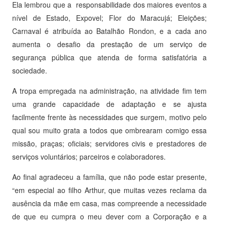
Ela lembrou que a responsabilidade dos maiores eventos a
nível de Estado, Expovel; Flor do Maracujá; Eleições;
Carnaval é atribuída ao Batalhão Rondon, e a cada ano
aumenta o desafio da prestação de um serviço de
segurança pública que atenda de forma satisfatória a
sociedade.
A tropa empregada na administração, na atividade fim tem
uma grande capacidade de adaptação e se ajusta
facilmente frente às necessidades que surgem, motivo pelo
qual sou muito grata a todos que ombrearam comigo essa
missão, praças; oficiais; servidores civis e prestadores de
serviços voluntários; parceiros e colaboradores.
Ao final agradeceu a família, que não pode estar presente,
“em especial ao filho Arthur, que muitas vezes reclama da
ausência da mãe em casa, mas compreende a necessidade
de que eu cumpra o meu dever com a Corporação e a