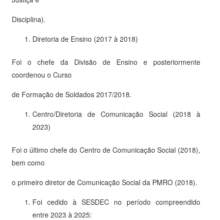
Disciplina).
Diretoria de Ensino (2017 à 2018)
Foi o chefe da Divisão de Ensino e posteriormente
coordenou o Curso
de Formação de Soldados 2017/2018.
Centro/Diretoria de Comunicação Social (2018 à
2023)
Foi o último chefe do Centro de Comunicação Social (2018),
bem como
o primeiro diretor de Comunicação Social da PMRO (2018).
Foi cedido à SESDEC no período compreendido
entre 2023 à 2025: