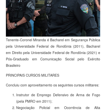
Tenente-Coronel Miranda é Bacharel em Segurança Pública
pela Universidade Federal de Rondônia (2011), Bacharel
em Direito pela Universidade Federal de Rondônia (2021) e
Pós-Graduado em Comunicação Social pelo Exército
Brasileiro
PRINCIPAIS CURSOS MILITARES
Concluiu com aproveitamento os seguintes cursos militares:
Instrutor de Emprego Defensivo de Arma de Fogo
(pela PMRO em 2011);
Negociação Policial em Ocorrência de Alta