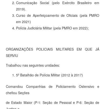
Comunicação Social (pelo Exército Brasileiro em
2019).
Curso de Aperfeiçoamento de Oficiais (pela PMRO
em 2021)
Polícia Judiciária Militar (pela PMRO em 2022);
ORGANIZAÇÕES POLICIAIS MILITARES EM QUE JÁ
SERVIU
Trabalhou nas seguintes unidades:
5º Batalhão de Polícia Militar (2012 à 2017)
Comandou Companhias de Policiamento Ostensivo e
chefiou Seções
de Estado Maior (P-1: Seção de Pessoal e P-6: Seção de
Justiça e