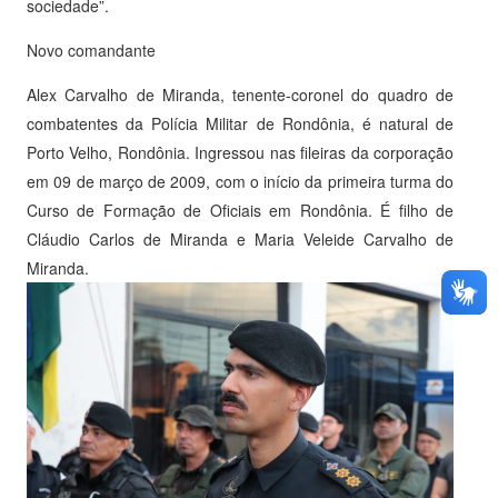
sociedade”.
Novo comandante
Alex Carvalho de Miranda, tenente-coronel do quadro de
combatentes da Polícia Militar de Rondônia, é natural de
Porto Velho, Rondônia. Ingressou nas fileiras da corporação
em 09 de março de 2009, com o início da primeira turma do
Curso de Formação de Oficiais em Rondônia. É filho de
Cláudio Carlos de Miranda e Maria Veleide Carvalho de
Miranda.