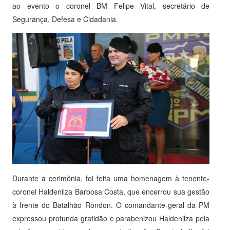
ao evento o coronel BM Felipe Vital, secretário de
Segurança, Defesa e Cidadania.
Durante a cerimônia, foi feita uma homenagem à tenente-
coronel Haldenilza Barbosa Costa, que encerrou sua gestão
à frente do Batalhão Rondon. O comandante-geral da PM
expressou profunda gratidão e parabenizou Haldenilza pela