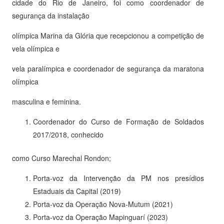
cidade do Rio de Janeiro, foi como coordenador de
segurança da instalação
olímpica Marina da Glória que recepcionou a competição de
vela olímpica e
vela paralímpica e coordenador de segurança da maratona
olímpica
masculina e feminina.
Coordenador do Curso de Formação de Soldados
2017/2018, conhecido
como Curso Marechal Rondon;
Porta-voz da Intervenção da PM nos presídios
Estaduais da Capital (2019)
Porta-voz da Operação Nova-Mutum (2021)
Porta-voz da Operação Mapinguarí (2023)