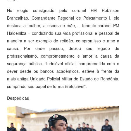
No elogio consignado pelo coronel PM Robinson
Brancalhão, Comandante Regional de Policiamento I, ele
destaca a mulher, a esposa e mãe, – tenente-coronel PM
Haldenilza – conduzindo sua vida profissional e pessoal de
maneira a ser exemplo de retidão, compromisso e amo a
causa. Por onde passou, deixou seu legado de
profissionalismo, comprometimento e amor a causa da
segurança pública. “Indelével oficial, comprometida com o
dever desde os bancos acadêmicos, esteve à frente da
mais antiga Unidade Policial Militar do Estado de Rondônia,
cumprindo seu papel de forma irretocável”.
Despedidas