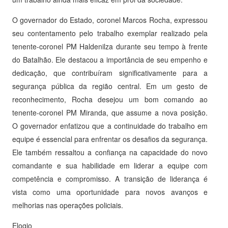
O governador do Estado, coronel Marcos Rocha, expressou
seu contentamento pelo trabalho exemplar realizado pela
tenente-coronel PM Haldenilza durante seu tempo à frente
do Batalhão. Ele destacou a importância de seu empenho e
dedicação, que contribuíram significativamente para a
segurança pública da região central. Em um gesto de
reconhecimento, Rocha desejou um bom comando ao
tenente-coronel PM Miranda, que assume a nova posição.
O governador enfatizou que a continuidade do trabalho em
equipe é essencial para enfrentar os desafios da segurança.
Ele também ressaltou a confiança na capacidade do novo
comandante e sua habilidade em liderar a equipe com
competência e compromisso. A transição de liderança é
vista como uma oportunidade para novos avanços e
melhorias nas operações policiais.
Elogio