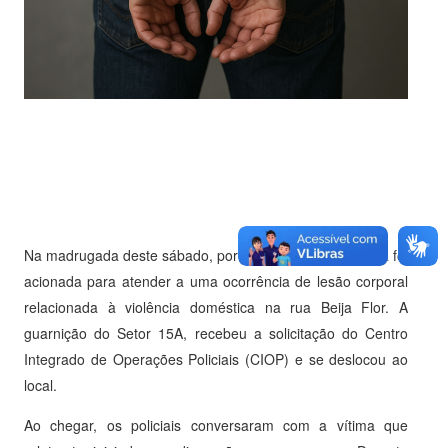
Na madrugada deste sábado, por volta de 1h30, a polícia foi
acionada para atender a uma ocorrência de lesão corporal
relacionada à violência doméstica na rua Beija Flor. A
guarnição do Setor 15A, recebeu a solicitação do Centro
Integrado de Operações Policiais (CIOP) e se deslocou ao
local.
Ao chegar, os policiais conversaram com a vítima que