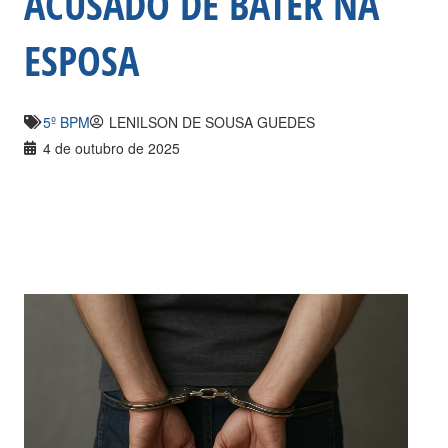
ACUSADO DE BATER NA
ESPOSA
5º BPM
LENILSON DE SOUSA GUEDES
4 de outubro de 2025