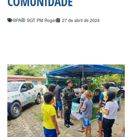
COMUNIDADE
BPA
SGT PM Roger
27 de abril de 2024