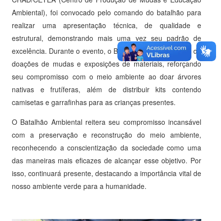
Ambiental), foi convocado pelo comando do batalhão para
realizar uma apresentação técnica, de qualidade e
estrutural, demonstrando mais uma vez seu padrão de
excelência. Durante o evento, o BPA montou um estande de
doações de mudas e exposições de materiais, reforçando
seu compromisso com o meio ambiente ao doar árvores
nativas e frutíferas, além de distribuir kits contendo
camisetas e garrafinhas para as crianças presentes.
O Batalhão Ambiental reitera seu compromisso incansável
com a preservação e reconstrução do meio ambiente,
reconhecendo a conscientização da sociedade como uma
das maneiras mais eficazes de alcançar esse objetivo. Por
isso, continuará presente, destacando a importância vital de
nosso ambiente verde para a humanidade.