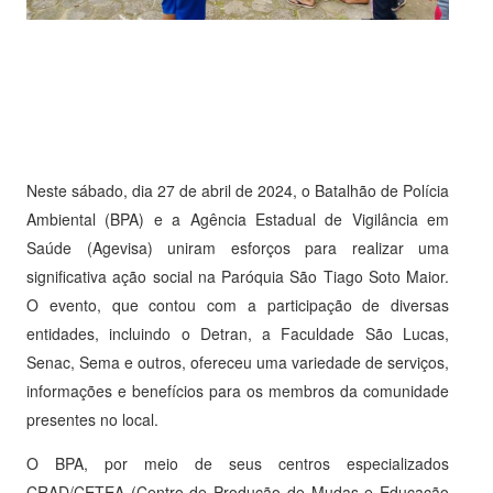
Neste sábado, dia 27 de abril de 2024, o Batalhão de Polícia
Ambiental (BPA) e a Agência Estadual de Vigilância em
Saúde (Agevisa) uniram esforços para realizar uma
significativa ação social na Paróquia São Tiago Soto Maior.
O evento, que contou com a participação de diversas
entidades, incluindo o Detran, a Faculdade São Lucas,
Senac, Sema e outros, ofereceu uma variedade de serviços,
informações e benefícios para os membros da comunidade
presentes no local.
O BPA, por meio de seus centros especializados
CRAD/CETEA (Centro de Produção de Mudas e Educação