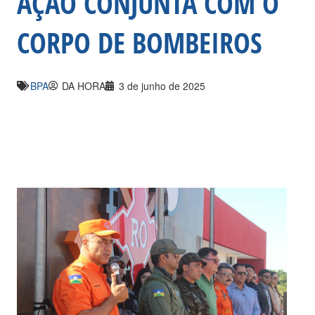
AÇÃO CONJUNTA COM O
CORPO DE BOMBEIROS
BPA
DA HORA
3 de junho de 2025