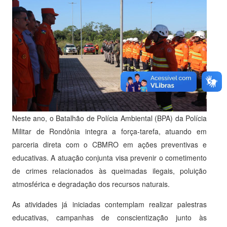
Neste ano, o Batalhão de Polícia Ambiental (BPA) da Polícia
Militar de Rondônia integra a força-tarefa, atuando em
parceria direta com o CBMRO em ações preventivas e
educativas. A atuação conjunta visa prevenir o cometimento
de crimes relacionados às queimadas ilegais, poluição
atmosférica e degradação dos recursos naturais.
As atividades já iniciadas contemplam realizar palestras
educativas, campanhas de conscientização junto às