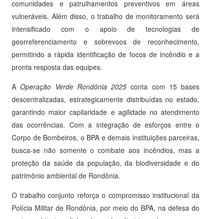
comunidades e patrulhamentos preventivos em áreas
vulneráveis. Além disso, o trabalho de monitoramento será
intensificado com o apoio de tecnologias de
georreferenciamento e sobrevoos de reconhecimento,
permitindo a rápida identificação de focos de incêndio e a
pronta resposta das equipes.
A
Operação Verde Rondônia 2025
conta com 15 bases
descentralizadas, estrategicamente distribuídas no estado,
garantindo maior capilaridade e agilidade no atendimento
das ocorrências. Com a integração de esforços entre o
Corpo de Bombeiros, o BPA e demais instituições parceiras,
busca-se não somente o combate aos incêndios, mas a
proteção da saúde da população, da biodiversidade e do
patrimônio ambiental de Rondônia.
O trabalho conjunto reforça o compromisso institucional da
Polícia Militar de Rondônia, por meio do BPA, na defesa do