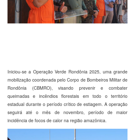
Iniciou-se a Operação Verde Rondônia 2025, uma grande
mobilização coordenada pelo Corpo de Bombeiros Militar de
Rondônia (CBMRO), visando prevenir e combater
queimadas e incêndios florestais em todo o território
estadual durante o período crítico de estiagem. A operação
seguirá até o mês de novembro, período de maior
incidência de focos de calor na região amazônica.