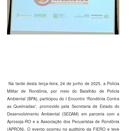
Na tarde desta terça-feira, 24 de junho de 2025, a Polícia
Militar de Rondônia, por meio do Batalhão de Polícia
Ambiental (BPA), participou do I Encontro “Rondônia Contra
as Queimadas”, promovido pela Secretaria de Estado do
Desenvolvimento Ambiental (SEDAM) em parceria com a
Aprosoja-RO e a Associação dos Pecuaristas de Rondônia
(APRON). O evento ocorreu no auditório da FIERO e teve