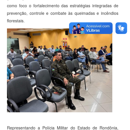
como foco o fortalecimento das estratégias integradas de
prevenção, controle e combate às queimadas e incêndios
florestais.
Representando a Polícia Militar do Estado de Rondônia,