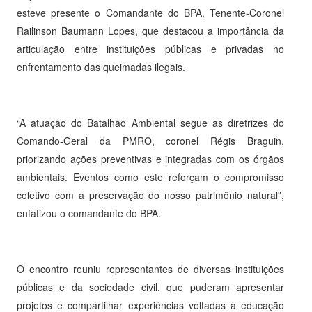
esteve presente o Comandante do BPA, Tenente-Coronel
Railinson Baumann Lopes, que destacou a importância da
articulação entre instituições públicas e privadas no
enfrentamento das queimadas ilegais.
“A atuação do Batalhão Ambiental segue as diretrizes do
Comando-Geral da PMRO, coronel Régis Braguin,
priorizando ações preventivas e integradas com os órgãos
ambientais. Eventos como este reforçam o compromisso
coletivo com a preservação do nosso patrimônio natural”,
enfatizou o comandante do BPA.
O encontro reuniu representantes de diversas instituições
públicas e da sociedade civil, que puderam apresentar
projetos e compartilhar experiências voltadas à educação