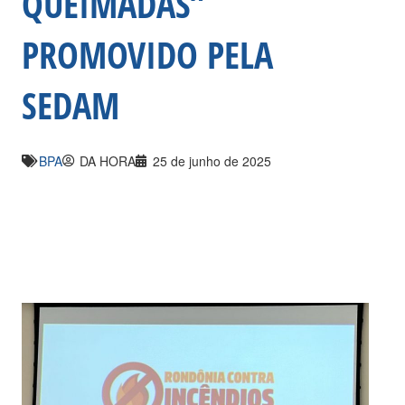
QUEIMADAS”
PROMOVIDO PELA
SEDAM
BPA
DA HORA
25 de junho de 2025