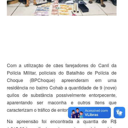
Com a utilização de cães farejadores do Canil da
Polícia Militar, policiais do Batalhão de Polícia de
Choque (BPChoque) apreenderam em uma
residência no bairro Cohab a quantidade de 9 (nove)
quilos de substância possivelmente entorpecente,
aparentando ser maconha e outros itens que
caracterizam o tráfico de entorpecentes.
Na apreensão foi encontrada a quantia de R$