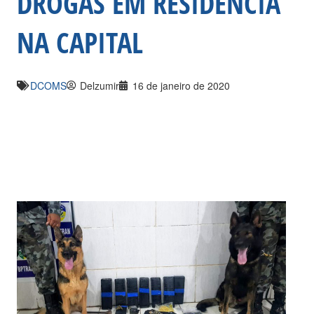
DROGAS EM RESIDÊNCIA
NA CAPITAL
DCOMS
Delzumir
16 de janeiro de 2020