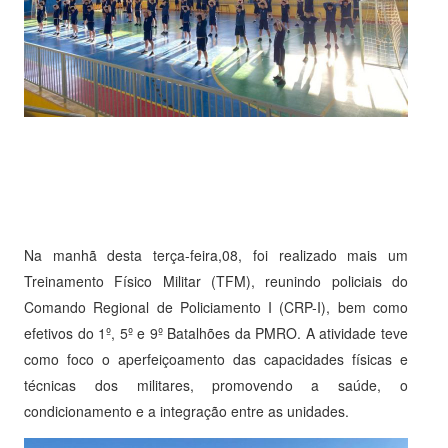
Na manhã desta terça-feira,08, foi realizado mais um
Treinamento Físico Militar (TFM), reunindo policiais do
Comando Regional de Policiamento I (CRP-I), bem como
efetivos do 1º, 5º e 9º Batalhões da PMRO. A atividade teve
como foco o aperfeiçoamento das capacidades físicas e
técnicas dos militares, promovendo a saúde, o
condicionamento e a integração entre as unidades.