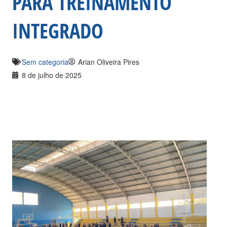
PARA TREINAMENTO
INTEGRADO
Sem categoria
Arian Oliveira Pires
8 de julho de 2025