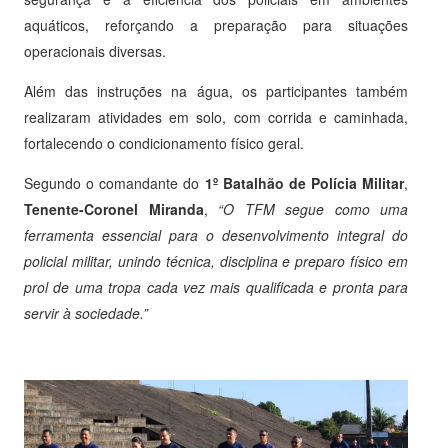
aquáticos, reforçando a preparação para situações
operacionais diversas.
Além das instruções na água, os participantes também
realizaram atividades em solo, com corrida e caminhada,
fortalecendo o condicionamento físico geral.
Segundo o comandante do
1º Batalhão de Polícia Militar
,
Tenente-Coronel Miranda
,
“O TFM segue como uma
ferramenta essencial para o desenvolvimento integral do
policial militar, unindo técnica, disciplina e preparo físico em
prol de uma tropa cada vez mais qualificada e pronta para
servir à sociedade.”