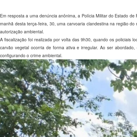
Em resposta a uma denúncia anônima, a Polícia Militar do Estado de 
manhã desta terça-feira, 30, uma carvoaria clandestina na região do 
autorização ambiental.
A fiscalização foi realizada por volta das 9h30, quando os policiai
carvão vegetal ocorria de forma ativa e irregular. Ao ser abordado,
configurando o crime ambiental.