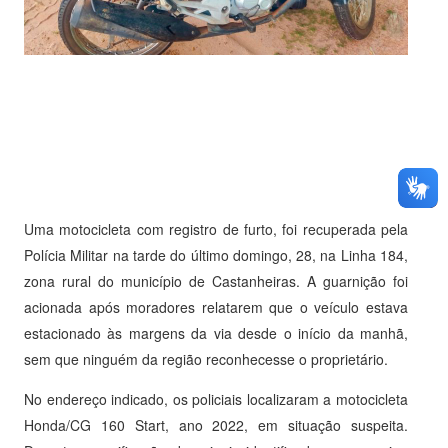
Uma motocicleta com registro de furto, foi recuperada pela
Polícia Militar na tarde do último domingo, 28, na Linha 184,
zona rural do município de Castanheiras. A guarnição foi
acionada após moradores relatarem que o veículo estava
estacionado às margens da via desde o início da manhã,
sem que ninguém da região reconhecesse o proprietário.
No endereço indicado, os policiais localizaram a motocicleta
Honda/CG 160 Start, ano 2022, em situação suspeita.