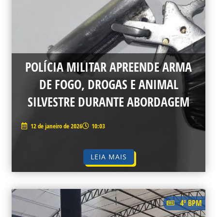
POLÍCIA MILITAR APREENDE ARMA
DE FOGO, DROGAS E ANIMAL
SILVESTRE DURANTE ABORDAGEM
12 de janeiro de 2026
10:03
LEIA MAIS
4º BPM