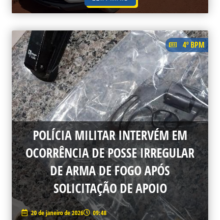
4º BPM
POLÍCIA MILITAR INTERVÉM EM
OCORRÊNCIA DE POSSE IRREGULAR
DE ARMA DE FOGO APÓS
SOLICITAÇÃO DE APOIO
20 de janeiro de 2026
09:48