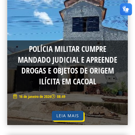
POLÍCIA MILITAR CUMPRE
MANDADO JUDICIAL E APREENDE
DROGAS E OBJETOS DE ORIGEM
ILÍCITA EM CACOAL
16 de janeiro de 2026
08:49
LEIA MAIS