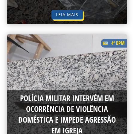
LEIA MAIS
4º BPM
POLÍCIA MILITAR INTERVÉM EM
OCORRÊNCIA DE VIOLÊNCIA
DOMÉSTICA E IMPEDE AGRESSÃO
EM IGREJA