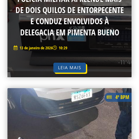
DE DOIS QUILOS DE ENTORPECENTE
E CONDUZ ENVOLVIDOS À
DELEGACIA EM PIMENTA BUENO
13 de janeiro de 2026
10:29
LEIA MAIS
4º BPM