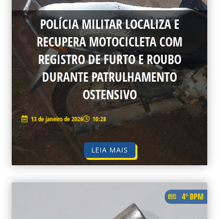
POLÍCIA MILITAR LOCALIZA E
RECUPERA MOTOCICLETA COM
REGISTRO DE FURTO E ROUBO
DURANTE PATRULHAMENTO
OSTENSIVO
13 de janeiro de 2026
10:28
LEIA MAIS
4º BPM