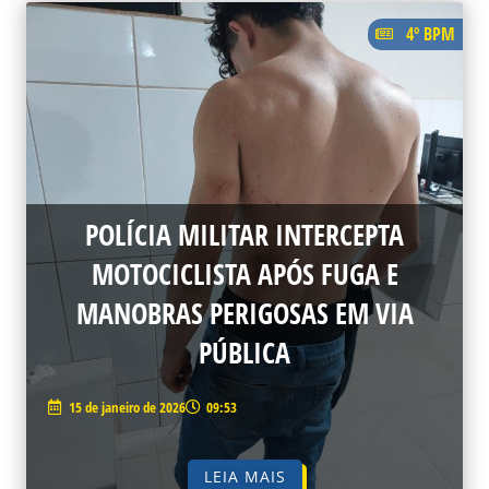
4º BPM
POLÍCIA MILITAR INTERCEPTA
MOTOCICLISTA APÓS FUGA E
MANOBRAS PERIGOSAS EM VIA
PÚBLICA
15 de janeiro de 2026
09:53
LEIA MAIS