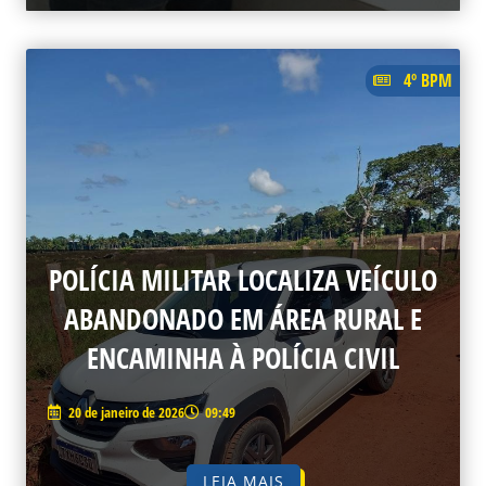
4º BPM
POLÍCIA MILITAR LOCALIZA VEÍCULO
ABANDONADO EM ÁREA RURAL E
ENCAMINHA À POLÍCIA CIVIL
20 de janeiro de 2026
09:49
LEIA MAIS