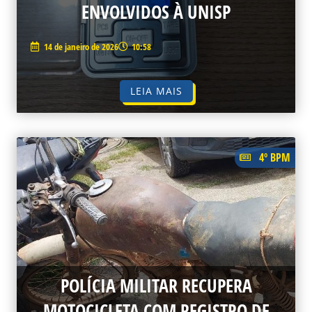
ENVOLVIDOS À UNISP
14 de janeiro de 2026
10:58
LEIA MAIS
4º BPM
POLÍCIA MILITAR RECUPERA
MOTOCICLETA COM REGISTRO DE