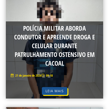
POLÍCIA MILITAR ABORDA
CONDUTOR E APREENDE DROGA E
CELULAR DURANTE
PATRULHAMENTO OSTENSIVO EM
CACOAL
21 de janeiro de 2026
09:18
LEIA MAIS