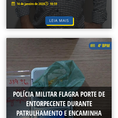
14 de janeiro de 2026
10:59
LEIA MAIS
4º BPM
POLÍCIA MILITAR FLAGRA PORTE DE
ENTORPECENTE DURANTE
PATRULHAMENTO E ENCAMINHA