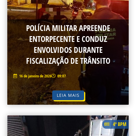
POLÍCIA MILITAR APREENDE
ENTORPECENTE E CONDUZ
ENVOLVIDOS DURANTE
FISCALIZAÇÃO DE TRÂNSITO
16 de janeiro de 2026
09:07
LEIA MAIS
4º BPM