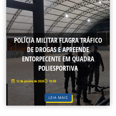
POLÍCIA MILITAR FLAGRA TRÁFICO
DE DROGAS E APREENDE
ENTORPECENTE EM QUADRA
POLIESPORTIVA
12 de janeiro de 2026
10:00
LEIA MAIS