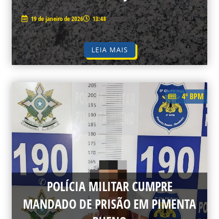
19 de janeiro de 2026
13:48
LEIA MAIS
4º BPM
POLÍCIA MILITAR CUMPRE
MANDADO DE PRISÃO EM PIMENTA