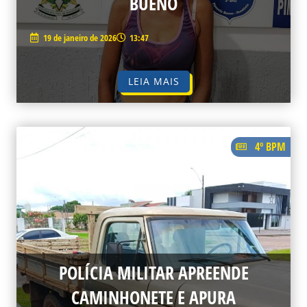
BUENO
19 de janeiro de 2026
13:47
LEIA MAIS
4º BPM
POLÍCIA MILITAR APREENDE
CAMINHONETE E APURA