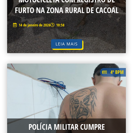
FURTO NA ZONA RURAL DE CACOAL
14 de janeiro de 2026
10:58
LEIA MAIS
4º BPM
POLÍCIA MILITAR CUMPRE