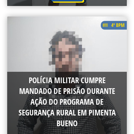
4º BPM
POLÍCIA MILITAR CUMPRE
MANDADO DE PRISÃO DURANTE
AÇÃO DO PROGRAMA DE
SEGURANÇA RURAL EM PIMENTA
BUENO