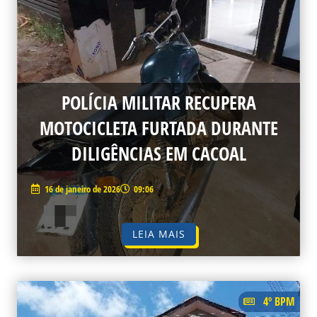
POLÍCIA MILITAR RECUPERA
MOTOCICLETA FURTADA DURANTE
DILIGÊNCIAS EM CACOAL
16 de janeiro de 2026
09:06
LEIA MAIS
4º BPM