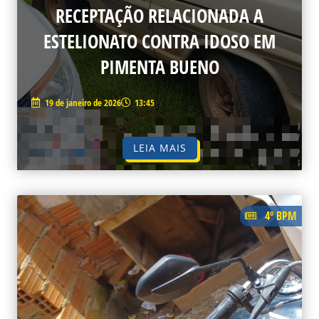
RECEPTAÇÃO RELACIONADA A
ESTELIONATO CONTRA IDOSO EM
PIMENTA BUENO
19 de janeiro de 2026
13:45
LEIA MAIS
4º BPM